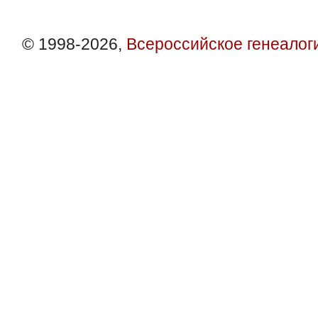
© 1998-2026,
Всероссийское генеалог