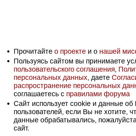
Прочитайте
о проекте
и о
нашей мис
Пользуясь сайтом вы принимаете ус
пользовательского соглашения
,
Поли
персональных данных
, даете
Соглас
распространение персональных дан
соглашаетесь с
правилами форума
Сайт использует cookie и данные об 
пользователей, если Вы не хотите, ч
данные обрабатывались, пожалуйста
сайт.