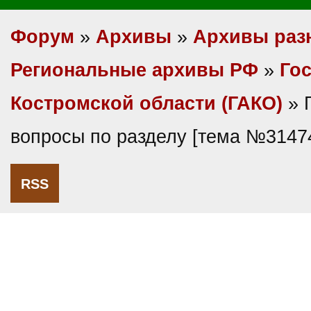
Форум
»
Архивы
»
Архивы раз
Региональные архивы РФ
»
Гос
Костромской области (ГАКО)
» 
вопросы по разделу [тема №3147
RSS