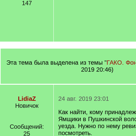
147
Эта тема была выделена из темы "
ГАКО. Фо
2019 20:46)
LidiaZ
24 авг. 2019 23:01
Новичок
Как найти, кому принадлеж
Ямщики в Пушкинской воло
уезда. Нужно по нему реви
Сообщений:
посмотреть.
25