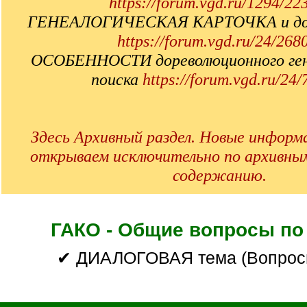
https://forum.vgd.ru/1294/22
ГЕНЕАЛОГИЧЕСКАЯ КАРТОЧКА и дось
https://forum.vgd.ru/24/268
ОСОБЕННОСТИ дореволюционного ген
поиска
https://forum.vgd.ru/24/
Здесь Архивный раздел. Новые инфор
открываем исключительно по архивны
содержанию.
ГАКО - Общие вопросы по
✔ ДИАЛОГОВАЯ тема (Вопрос