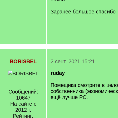
Заранее большое спасибо
BORISBEL
2 сент. 2021 15:21
ruday
Помещика смотрите в цело
собственника (экономическ
Сообщений:
ещё лучше РС.
10647
На сайте с
2012 г.
Рейтинг: