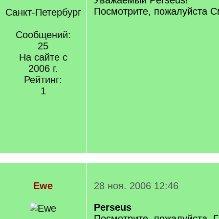
Уважаемый Perseus!
Посмотрите, пожалуйста С
Санкт-Петербург
Сообщений:
25
На сайте с
2006 г.
Рейтинг:
1
Ewe
28 ноя. 2006 12:46
Perseus
Посмотрите, пожалуйста, Г