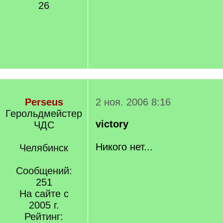
26
Perseus
2 ноя. 2006 8:16
Герольдмейстер
victory
ЧДС
Никого нет...
Челябинск
Сообщений:
251
На сайте с
2005 г.
Рейтинг: