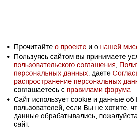
Прочитайте
о проекте
и о
нашей мис
Пользуясь сайтом вы принимаете ус
пользовательского соглашения
,
Поли
персональных данных
, даете
Соглас
распространение персональных дан
соглашаетесь с
правилами форума
Сайт использует cookie и данные об 
пользователей, если Вы не хотите, ч
данные обрабатывались, пожалуйста
сайт.