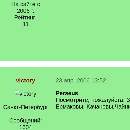
На сайте с
2006 г.
Рейтинг:
11
victory
23 апр. 2006 13:52
Perseus
Посмотрите, пожалуйста: 
Ермаковы, Качановы,Чайн
Санкт-Петербург
Сообщений:
1604