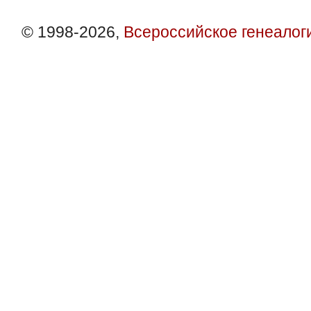
© 1998-2026,
Всероссийское генеалог