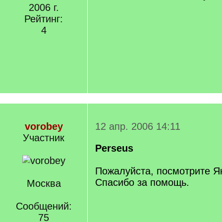
2006 г.
Рейтинг:
4
vorobey
12 апр. 2006 14:11
Участник
Perseus
Пожалуйста, посмотрите Я
Спасибо за помощь.
Москва
Сообщений:
75