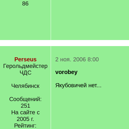
86
Perseus
2 ноя. 2006 8:00
Герольдмейстер
vorobey
ЧДС
Якубовичей нет...
Челябинск
Сообщений:
251
На сайте с
2005 г.
Рейтинг: