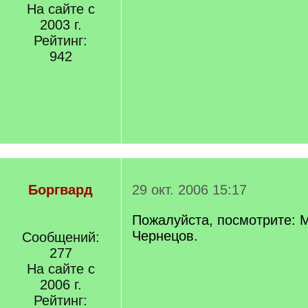
На сайте с
2003 г.
Рейтинг:
942
Боргвард
29 окт. 2006 15:17
Пожалуйста, посмотрите: 
Чернецов.
Сообщений:
277
На сайте с
2006 г.
Рейтинг: