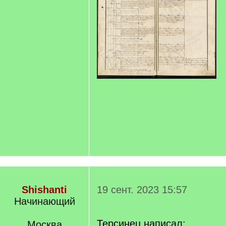
Shishanti
19 сент. 2023 15:57
Начинающий
Терсинец написал:
Москва