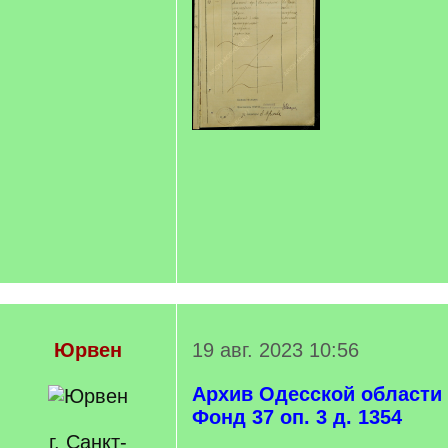
Юрвен
19 авг. 2023 10:56
Архив Одесской области
Фонд 37 оп. 3 д. 1354
г. Санкт-