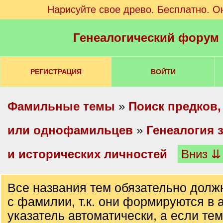
Нарисуйте свое древо. Бесплатно. О
Генеалогический форум
РЕГИСТРАЦИЯ
ВОЙТИ
Фамильные темы
»
Поиск предков,
или однофамильцев
»
Генеалогия 
и исторических личностей
Вниз ⇊
Все названия тем обязательно долж
с фамилии, т.к. они формируются в
указатель автоматически, а если тем