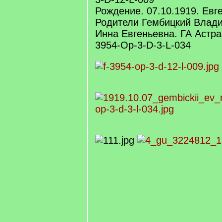
Рождение. 07.10.1919. Евг
Родители Гембицкий Влад
Инна Евгеньевна. ГА Астра
3954-Op-3-D-3-L-034