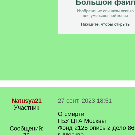
Natusya21
27 сент. 2023 18:51
Участник
О смерти
ГБУ ЦГА Москвы
Фонд 2125 опись 2 дело 86
Сообщений:
г. Москва