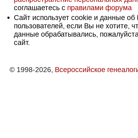
соглашаетесь с
правилами форума
Сайт использует cookie и данные об 
пользователей, если Вы не хотите, ч
данные обрабатывались, пожалуйста
сайт.
© 1998-2026,
Всероссийское генеалог