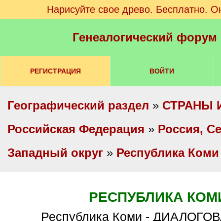
Нарисуйте свое древо. Бесплатно. О
Генеалогический форум
РЕГИСТРАЦИЯ
ВОЙТИ
Географический раздел
»
СТРАНЫ 
Российская Федерация
»
Россия, С
Западный округ
»
Республика Коми
РЕСПУБЛИКА КОМ
Республика Коми - ДИАЛОГО