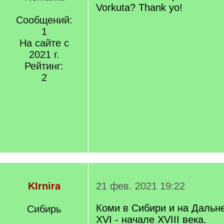
Vorkuta? Thank yo!
Сообщений:
1
На сайте с
2021 г.
Рейтинг:
2
KIrnira
21 фев. 2021 19:22
Коми в Сибири и на Дальне
Сибирь
XVI - начале XVIII века.