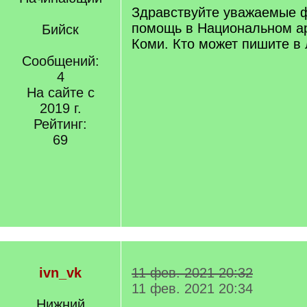
Здравствуйте уважаемые 
помощь в Национальном а
Бийск
Коми. Кто может пишите в 
Сообщений:
4
На сайте с
2019 г.
Рейтинг:
69
ivn_vk
11 фев. 2021 20:32
11 фев. 2021 20:34
Нижний