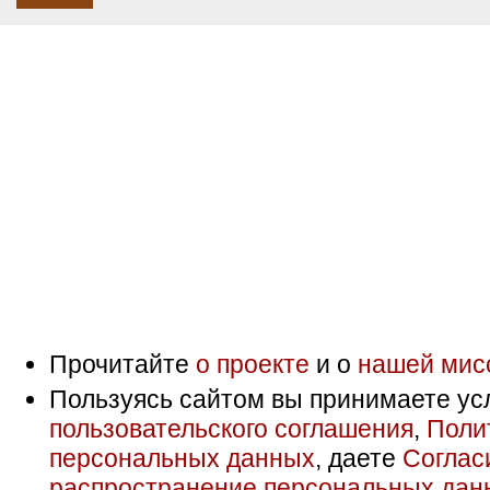
Прочитайте
о проекте
и о
нашей мис
Пользуясь сайтом вы принимаете ус
пользовательского соглашения
,
Поли
персональных данных
, даете
Соглас
распространение персональных дан