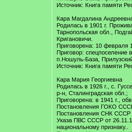
Источник: Книга памяти Ре
Кара Магдалина Андреевн
Родилась в 1901 г. Прожив
Тарнопольская обл., Подга
Кригановичи.
Приговорена: 10 февраля 1
Приговор: спецпоселение 
п.Ношуль-База, Прилузский
Источник: Книга памяти Ре
Кара Мария Георгиевна
Родилась в 1926 г., с. Гус
р-н, Сталинградская обл.;
Приговорена: в 1941 г., об
Постановления ГОКО СССР 
Постановления СНК СССР от
Указа ПВС СССР от 26.11.1
национальному признаку..