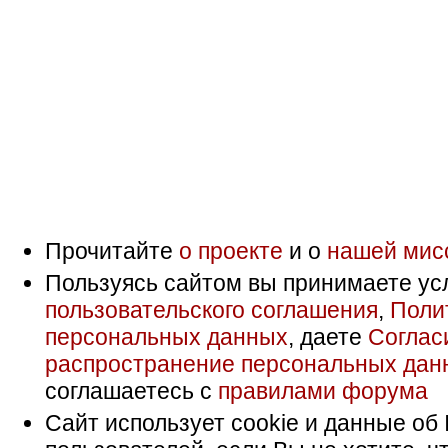
Прочитайте
о проекте
и о
нашей мис
Пользуясь сайтом вы принимаете ус
пользовательского соглашения
,
Поли
персональных данных
, даете
Соглас
распространение персональных дан
соглашаетесь с
правилами форума
Сайт использует cookie и данные об 