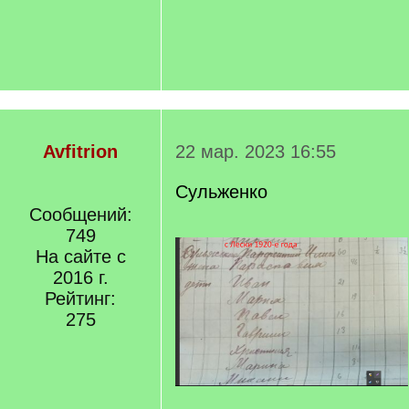
Avfitrion
22 мар. 2023 16:55
Сульженко
Сообщений:
749
На сайте с
2016 г.
Рейтинг:
275