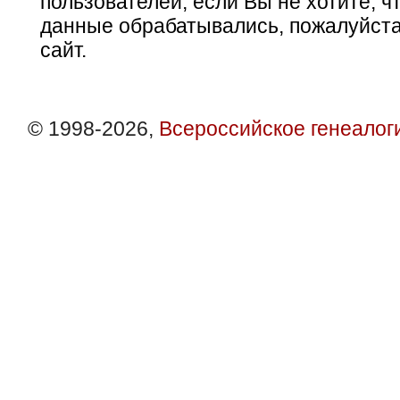
пользователей, если Вы не хотите, ч
данные обрабатывались, пожалуйста
сайт.
© 1998-2026,
Всероссийское генеалог