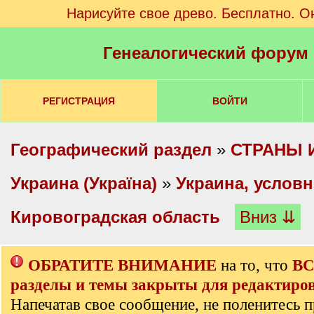
Нарисуйте свое древо. Бесплатно. О
Генеалогический форум
РЕГИСТРАЦИЯ
ВОЙТИ
Географический раздел
»
СТРАНЫ 
Украина (Україна)
»
Украина, услов
Кировоградская область
Вниз ⇊
ОБРАТИТЕ ВНИМАНИЕ
на то, что
ВС
разделы и темы закрыты для редактиров
Напечатав свое сообщение, не поленитесь п