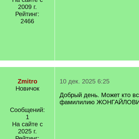
2009 г.
Рейтинг:
2466
Zmitro
10 дек. 2025 6:25
Новичок
Добрый день. Может кто в
фамилилию ЖОНГАЙЛОВИЧ 
Сообщений:
1
На сайте с
2025 г.
Рейтинг: