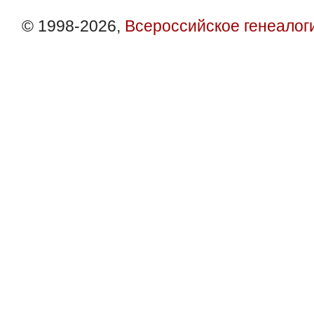
© 1998-2026,
Всероссийское генеалог