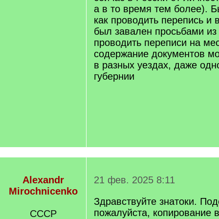
а в то время тем более). 
как проводить перепись и 
был завален просьбами из 
проводить переписи на мес
содержание документов мо
в разных уездах, даже одн
губернии
Alexandr
21 фев. 2025 8:11
Mirochnicenko
Здравствуйте знатоки. По
пожалуйста, копирование 
СССР