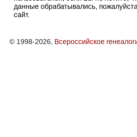
данные обрабатывались, пожалуйста
сайт.
© 1998-2026,
Всероссийское генеалог