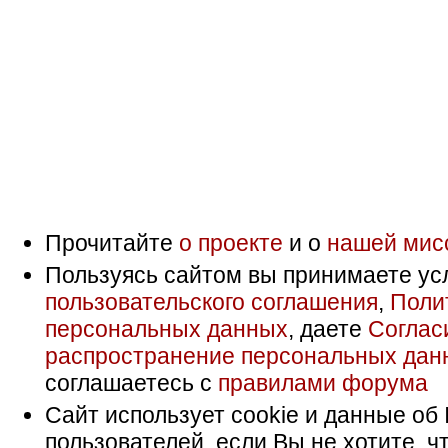
Прочитайте
о проекте
и о
нашей мис
Пользуясь сайтом вы принимаете ус
пользовательского соглашения
,
Поли
персональных данных
, даете
Соглас
распространение персональных дан
соглашаетесь с
правилами форума
Сайт использует cookie и данные об 
пользователей, если Вы не хотите, ч