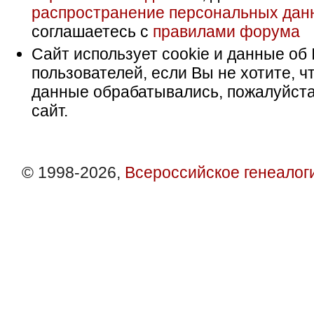
распространение персональных дан
соглашаетесь с
правилами форума
Сайт использует cookie и данные об 
пользователей, если Вы не хотите, ч
данные обрабатывались, пожалуйста
сайт.
© 1998-2026,
Всероссийское генеалог