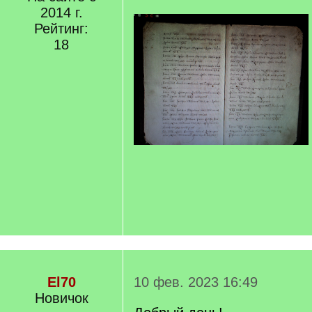
2014 г.
Рейтинг:
18
El70
10 фев. 2023 16:49
Новичок