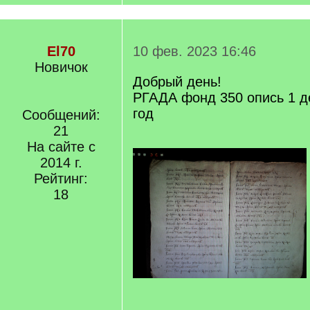
El70
10 фев. 2023 16:46
Новичок
Добрый день!
РГАДА фонд 350 опись 1 д
год
Сообщений:
21
На сайте с
2014 г.
Рейтинг:
18