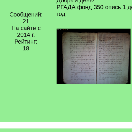
Добрый день!
РГАДА фонд 350 опись 1 д
год
Сообщений:
21
На сайте с
2014 г.
Рейтинг:
18