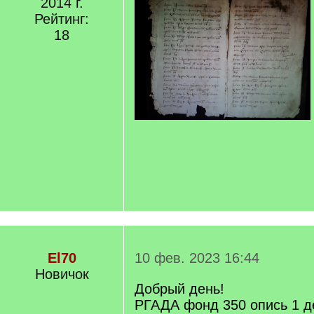
2014 г.
Рейтинг:
18
El70
10 фев. 2023 16:44
Новичок
Добрый день!
РГАДА фонд 350 опись 1 д