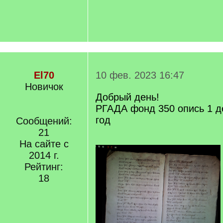
El70
10 фев. 2023 16:47
Новичок
Добрый день!
РГАДА фонд 350 опись 1 д
год
Сообщений:
21
На сайте с
2014 г.
Рейтинг:
18