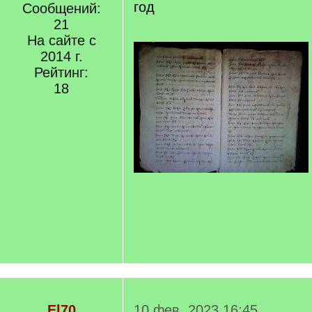
год
Сообщений:
21
На сайте с
2014 г.
Рейтинг:
18
El70
10 фев. 2023 16:45