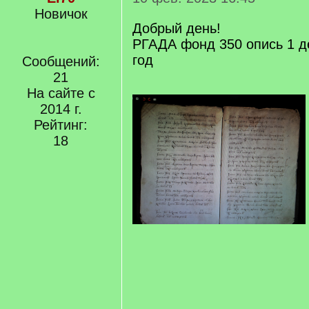
Новичок
Добрый день!
РГАДА фонд 350 опись 1 д
год
Сообщений:
21
На сайте с
2014 г.
Рейтинг:
18