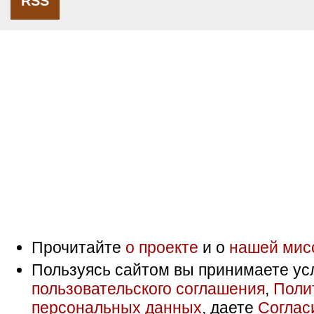
RSS
Прочитайте
о проекте
и о
нашей мис
Пользуясь сайтом вы принимаете ус
пользовательского соглашения
,
Поли
персональных данных
, даете
Соглас