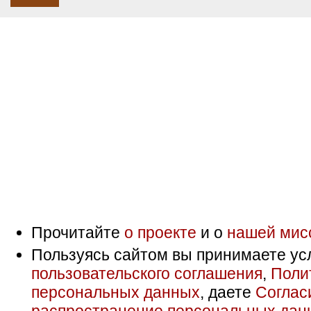
Прочитайте
о проекте
и о
нашей мис
Пользуясь сайтом вы принимаете ус
пользовательского соглашения
,
Поли
персональных данных
, даете
Соглас