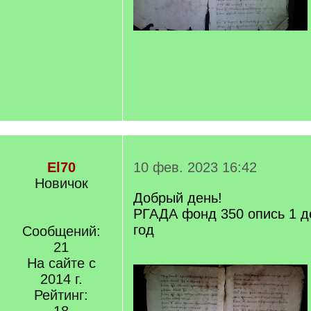
El70
10 фев. 2023 16:42
Новичок
Добрый день!
РГАДА фонд 350 опись 1 д
год
Сообщений:
21
На сайте с
2014 г.
Рейтинг: