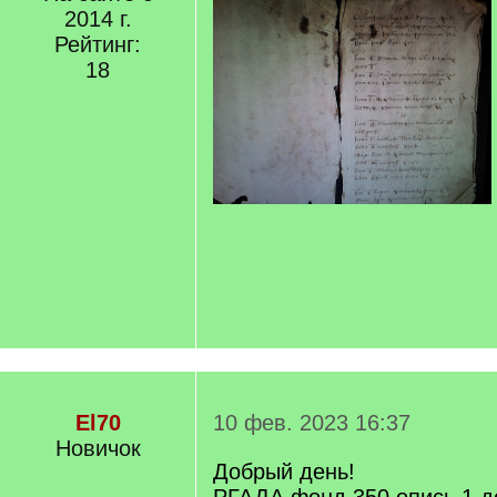
2014 г.
Рейтинг:
18
El70
10 фев. 2023 16:37
Новичок
Добрый день!