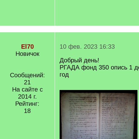
El70
10 фев. 2023 16:33
Новичок
Добрый день!
РГАДА фонд 350 опись 1 д
год
Сообщений:
21
На сайте с
2014 г.
Рейтинг:
18