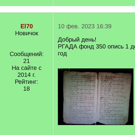
El70
10 фев. 2023 16:39
Новичок
Добрый день!
РГАДА фонд 350 опись 1 д
год
Сообщений:
21
На сайте с
2014 г.
Рейтинг:
18