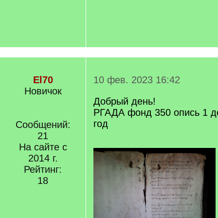
El70
10 фев. 2023 16:42
Новичок
Добрый день!
РГАДА фонд 350 опись 1 д
год
Сообщений:
21
На сайте с
2014 г.
Рейтинг:
18