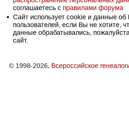
распространение персональных дан
соглашаетесь с
правилами форума
Сайт использует cookie и данные об 
пользователей, если Вы не хотите, ч
данные обрабатывались, пожалуйста
сайт.
© 1998-2026,
Всероссийское генеалог