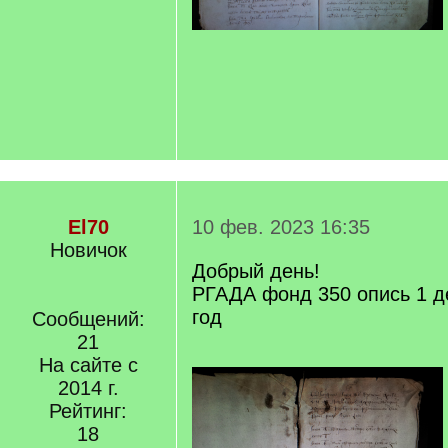
El70
10 фев. 2023 16:35
Новичок
Добрый день!
РГАДА фонд 350 опись 1 д
год
Сообщений:
21
На сайте с
2014 г.
Рейтинг:
18