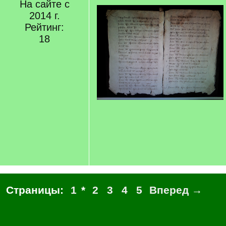
На сайте с
2014 г.
Рейтинг:
18
Страницы:
1
*
2
3
4
5
Вперед →