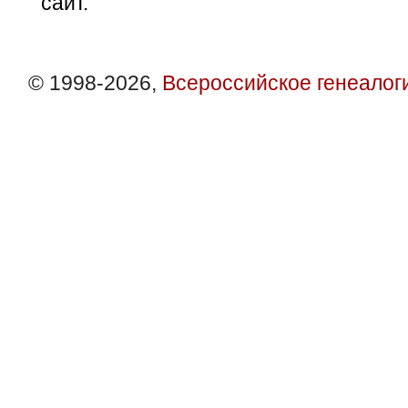
сайт.
© 1998-2026,
Всероссийское генеалог