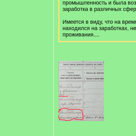
промышленность и была во
заработка в различных сфер
Имеется в виду, что на вре
находился на заработках, не
проживания....