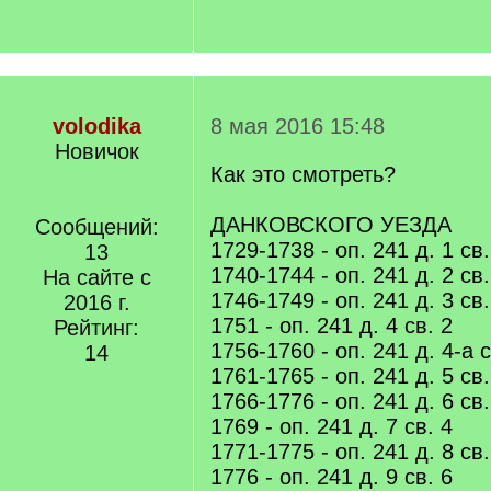
volodika
8 мая 2016 15:48
Новичок
Как это смотреть?
ДАНКОВСКОГО УЕЗДА
Сообщений:
1729-1738 - оп. 241 д. 1 св.
13
1740-1744 - оп. 241 д. 2 св.
На сайте с
1746-1749 - оп. 241 д. 3 св.
2016 г.
1751 - оп. 241 д. 4 св. 2
Рейтинг:
1756-1760 - оп. 241 д. 4-а с
14
1761-1765 - оп. 241 д. 5 св.
1766-1776 - оп. 241 д. 6 св.
1769 - оп. 241 д. 7 св. 4
1771-1775 - оп. 241 д. 8 св.
1776 - оп. 241 д. 9 св. 6