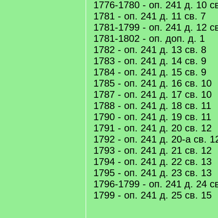
1776-1780 - оп. 241 д. 10 св
1781 - оп. 241 д. 11 св. 7
1781-1799 - оп. 241 д. 12 св
1781-1802 - оп. доп. д. 1
1782 - оп. 241 д. 13 св. 8
1783 - оп. 241 д. 14 св. 9
1784 - оп. 241 д. 15 св. 9
1785 - оп. 241 д. 16 св. 10
1787 - оп. 241 д. 17 св. 10
1788 - оп. 241 д. 18 св. 11
1790 - оп. 241 д. 19 св. 11
1791 - оп. 241 д. 20 св. 12
1792 - оп. 241 д. 20-а св. 1
1793 - оп. 241 д. 21 св. 12
1794 - оп. 241 д. 22 св. 13
1795 - оп. 241 д. 23 св. 13
1796-1799 - оп. 241 д. 24 с
1799 - оп. 241 д. 25 св. 15