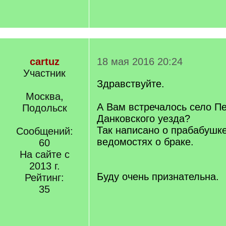
cartuz
18 мая 2016 20:24
Участник
Здравствуйте.
Москва,
А Вам встречалось село Пе
Подольск
Данковского уезда?
Так написано о прабабушк
Сообщений:
ведомостях о браке.
60
На сайте с
2013 г.
Буду очень признательна.
Рейтинг:
35