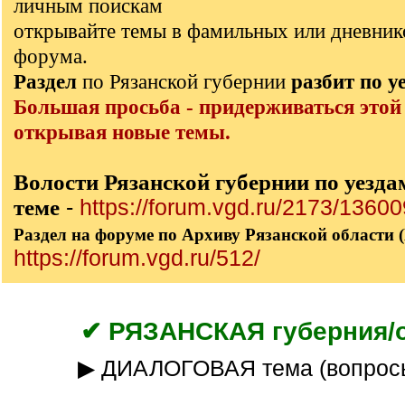
личным поискам
открывайте темы в фамильных или дневник
форума.
Раздел
по Рязанской губернии
разбит по у
Большая просьба - придерживаться этой
открывая новые темы.
Волости Рязанской губернии по уезда
теме
-
https://forum.vgd.ru/2173/13600
Раздел на форуме по Архиву Рязанской области 
https://forum.vgd.ru/512/
✔ РЯЗАНСКАЯ губерния/
▶ ДИАЛОГОВАЯ тема (вопрос