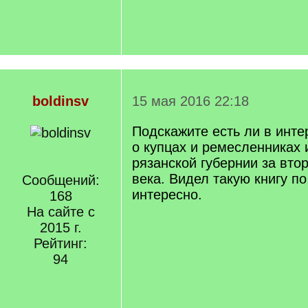
boldinsv
15 мая 2016 22:18
Подскажите есть ли в инте
о купцах и ремесленниках 
рязанской губернии за вто
века. Видел такую книгу по
Сообщений:
интересно.
168
На сайте с
2015 г.
Рейтинг:
94