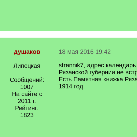
душаков
18 мая 2016 19:42
strannik7, адрес календарь
Липецкая
Рязанской губернии не вст
Есть Памятная книжка Ряза
Сообщений:
1914 год.
1007
На сайте с
2011 г.
Рейтинг:
1823