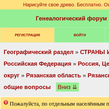
Нарисуйте свое древо. Бесплатно. О
Генеалогический форум
РЕГИСТРАЦИЯ
ВОЙТИ
Географический раздел
»
СТРАНЫ 
Российская Федерация
»
Россия, Ц
округ
»
Рязанская область
»
Рязанс
общие вопросы
Вниз ⇊
Пожалуйста, по отдельным населённым 