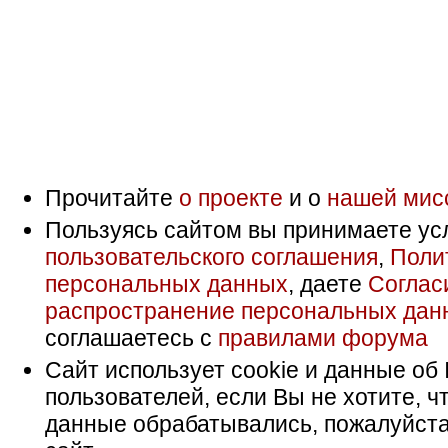
Прочитайте
о проекте
и о
нашей мис
Пользуясь сайтом вы принимаете ус
пользовательского соглашения
,
Поли
персональных данных
, даете
Соглас
распространение персональных дан
соглашаетесь с
правилами форума
Сайт использует cookie и данные об 
пользователей, если Вы не хотите, ч
данные обрабатывались, пожалуйста