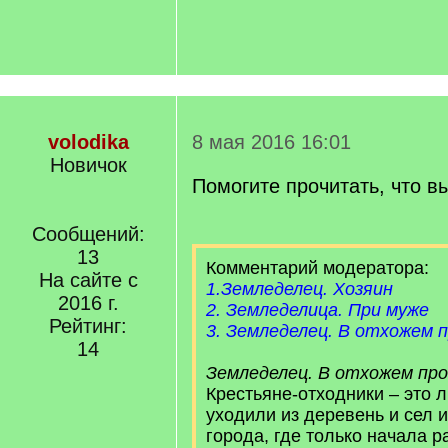
volodika
8 мая 2016 16:01
Новичок
Помогите прочитать, что 
Сообщений:
13
Комментарий модератора:
На сайте с
1.Земледелец. Хозяин
2016 г.
2. Земледелица. При муже
Рейтинг:
3. Земледелец. В отхожем 
14
Земледелец. В отхожем про
Крестьяне-отходники – это 
уходили из деревень и сел 
города, где только начала р