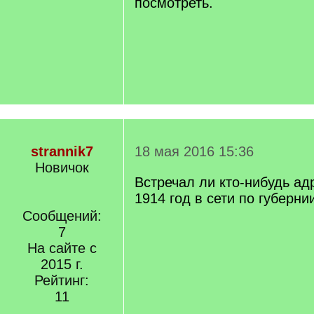
посмотреть.
strannik7
18 мая 2016 15:36
Новичок
Встречал ли кто-нибудь ад
1914 год в сети по губерни
Сообщений:
7
На сайте с
2015 г.
Рейтинг:
11