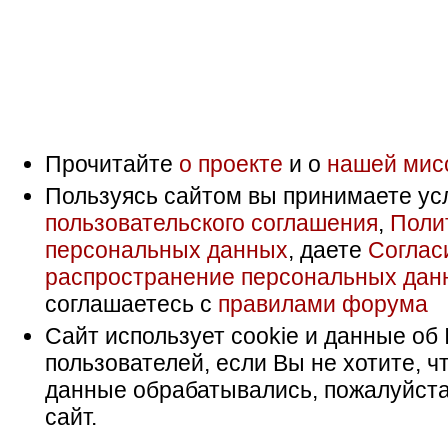
Прочитайте
о проекте
и о
нашей мис
Пользуясь сайтом вы принимаете ус
пользовательского соглашения
,
Поли
персональных данных
, даете
Соглас
распространение персональных дан
соглашаетесь с
правилами форума
Сайт использует cookie и данные об 
пользователей, если Вы не хотите, ч
данные обрабатывались, пожалуйста
сайт.