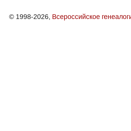
© 1998-2026,
Всероссийское генеалог