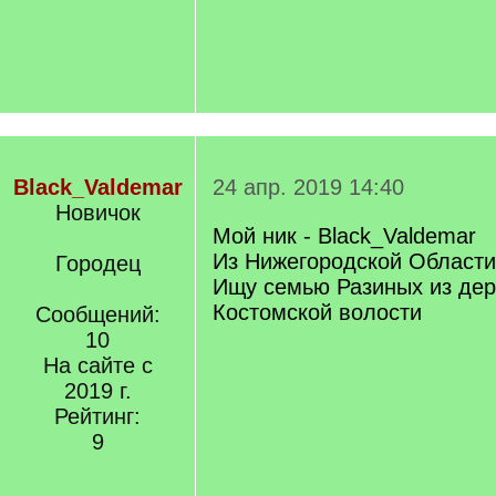
Black_Valdemar
24 апр. 2019 14:40
Новичок
Мой ник - Black_Valdemar
Из Нижегородской Области
Городец
Ищу семью Разиных из дер
Костомской волости
Сообщений:
10
На сайте с
2019 г.
Рейтинг:
9