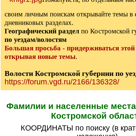
своим личным поискам открывайте темы в
дневниковых разделах.
Географический раздел
по Костромской 
по уездам/волостям
Большая просьба - придерживаться этой
открывая новые темы
.
Волости Костромской губернии по уе
https://forum.vgd.ru/2166/136328/
Фамилии и населенные места 
Костромской облас
КООРДИНАТЫ по поиску (в краткой форме