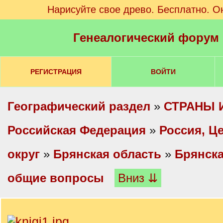
Нарисуйте свое древо. Бесплатно. О
Генеалогический форум
РЕГИСТРАЦИЯ
ВОЙТИ
Географический раздел
»
СТРАНЫ 
Российская Федерация
»
Россия, Ц
округ
»
Брянская область
»
Брянска
общие вопросы
Вниз ⇊