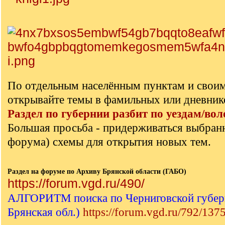
По отдельным населённым пунктам и свои
открывайте темы в фамильных или дневник
Раздел по губернии разбит по уездам/вол
Большая просьба - придерживаться выбран
форума) схемы для открытия новых тем.
Раздел на форуме по Архиву Брянской области (ГАБО)
https://forum.vgd.ru/490/
АЛГОРИТМ поиска по Черниговской губерн
Брянская обл.)
https://forum.vgd.ru/792/137