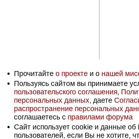
Прочитайте
о проекте
и о
нашей мис
Пользуясь сайтом вы принимаете ус
пользовательского соглашения
,
Поли
персональных данных
, даете
Соглас
распространение персональных дан
соглашаетесь с
правилами форума
Сайт использует cookie и данные об 
пользователей, если Вы не хотите, ч