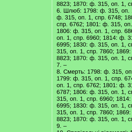
8823; 1870: ф. 315, оп. 1, 
6. Шлюб: 1798: ф. 315, оп. 
ф. 315, оп. 1, спр. 6748; 18
спр. 6762; 1801: ф. 315, оп.
1806: ф. 315, оп. 1, спр. 68
оп. 1, спр. 6960; 1814: ф. 3
6995; 1830: ф. 315, оп. 1, с
315, оп. 1, спр. 7860; 1869:
8823; 1870: ф. 315, оп. 1, 
7. –
8. Смерть: 1798: ф. 315, оп.
1799: ф. 315, оп. 1, спр. 67
оп. 1, спр. 6762; 1801: ф. 3
6787; 1806: ф. 315, оп. 1, с
315, оп. 1, спр. 6960; 1814:
6995; 1830: ф. 315, оп. 1, с
315, оп. 1, спр. 7860; 1869:
8823; 1870: ф. 315, оп. 1, 
9. –