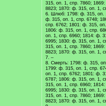
315, оп. 1, спр. 7860; 1869:
8823; 1870: ф. 315, оп. 1, 
6. Шлюб: 1798: ф. 315, оп. 
ф. 315, оп. 1, спр. 6748; 18
спр. 6762; 1801: ф. 315, оп.
1806: ф. 315, оп. 1, спр. 68
оп. 1, спр. 6960; 1814: ф. 3
6995; 1830: ф. 315, оп. 1, с
315, оп. 1, спр. 7860; 1869:
8823; 1870: ф. 315, оп. 1, 
7. –
8. Смерть: 1798: ф. 315, оп.
1799: ф. 315, оп. 1, спр. 67
оп. 1, спр. 6762; 1801: ф. 3
6787; 1806: ф. 315, оп. 1, с
315, оп. 1, спр. 6960; 1814:
6995; 1830: ф. 315, оп. 1, с
315, оп. 1, спр. 7860; 1869:
8823; 1870: ф. 315, оп. 1, 