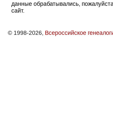
данные обрабатывались, пожалуйста
сайт.
© 1998-2026,
Всероссийское генеалог