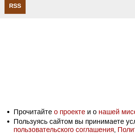
RSS
Прочитайте
о проекте
и о
нашей мис
Пользуясь сайтом вы принимаете ус
пользовательского соглашения
,
Поли