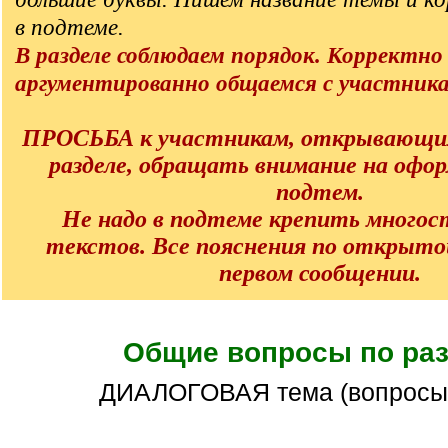
в подтеме.
В разделе соблюдаем порядок. Корректно
аргументированно общаемся с участник
ПРОСЬБА к участникам, открывающи
разделе, обращать внимание на офо
подтем.
Не надо в подтеме крепить много
текстов. Все пояснения по открыто
первом сообщении.
Общие вопросы по ра
ДИАЛОГОВАЯ тема (вопросы