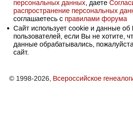
персональных данных
, даете
Соглас
распространение персональных дан
соглашаетесь с
правилами форума
Сайт использует cookie и данные об 
пользователей, если Вы не хотите, ч
данные обрабатывались, пожалуйста
сайт.
© 1998-2026,
Всероссийское генеалог