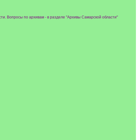
ти. Вопросы по архивам - в разделе "Архивы Самарской области"