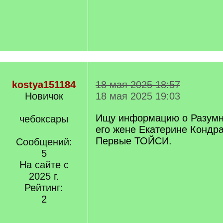
kostya151184
18 мая 2025 18:57
Новичок
18 мая 2025 19:03
Ищу информацию о Разумн
чебоксары
его жене Екатерине Кондр
Первые ТОЙСИ.
Сообщений:
5
На сайте с
2025 г.
Рейтинг:
2