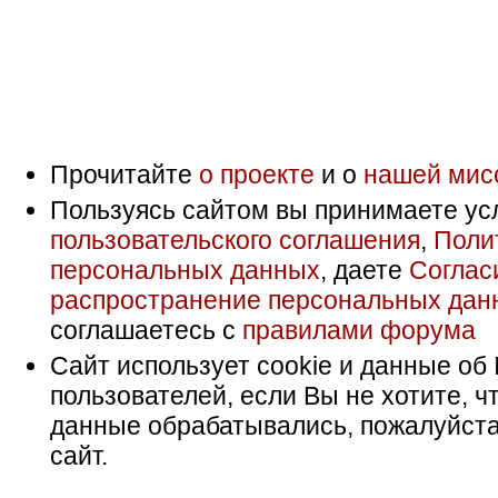
Прочитайте
о проекте
и о
нашей мис
Пользуясь сайтом вы принимаете ус
пользовательского соглашения
,
Поли
персональных данных
, даете
Соглас
распространение персональных дан
соглашаетесь с
правилами форума
Сайт использует cookie и данные об 
пользователей, если Вы не хотите, ч
данные обрабатывались, пожалуйста
сайт.