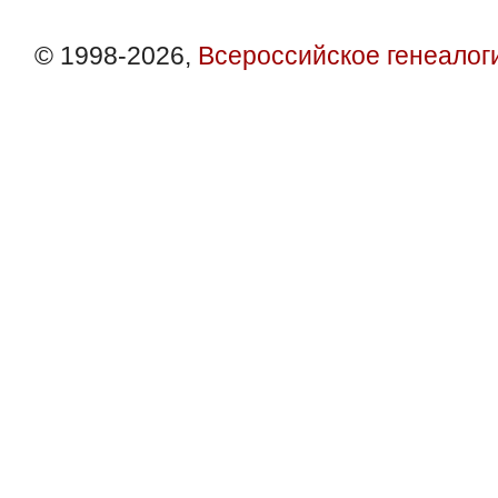
© 1998-2026,
Всероссийское генеалог