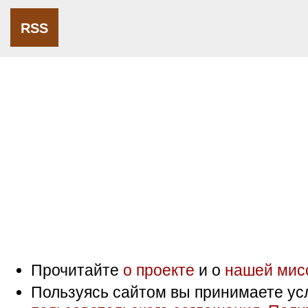
RSS
Прочитайте
о проекте
и о
нашей мис
Пользуясь сайтом вы принимаете ус