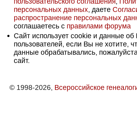
пользовательского соглашения
,
Поли
персональных данных
, даете
Соглас
распространение персональных дан
соглашаетесь с
правилами форума
Сайт использует cookie и данные об 
пользователей, если Вы не хотите, ч
данные обрабатывались, пожалуйста
сайт.
© 1998-2026,
Всероссийское генеалог