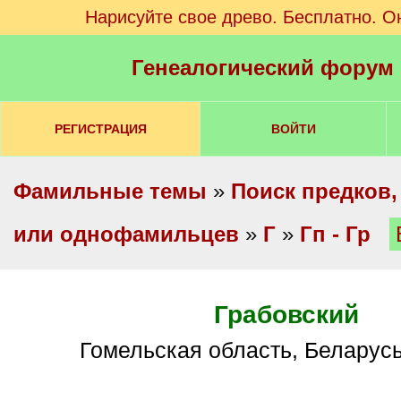
Нарисуйте свое древо. Бесплатно. О
Генеалогический форум
РЕГИСТРАЦИЯ
ВОЙТИ
Фамильные темы
»
Поиск предков,
или однофамильцев
»
Г
»
Гп - Гр
Грабовский
Гомельская область, Беларус