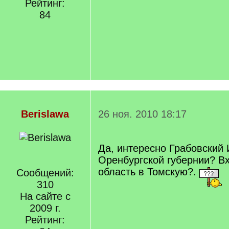
Рейтинг:
84
Berislawa
26 ноя. 2010 18:17
Да, интересно Грабовский 
Оренбургской губернии? В
область в Томскую?.
Сообщений:
310
На сайте с
2009 г.
Рейтинг: