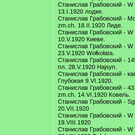
Станислав Грабовский - W 3
13.I.1920 лодке.
Станислав Грабовский - Мож
zm.ch. 18.II.1920 Лиде.
Станислав Грабовский - W 6
10.V.1920 Киеве.
Станислав Грабовский - W 2
23.V.1920 Wołkołata.
Станислав Грабовский - 145
пл. 28.V.1920 Hajsyn.
Станислав Грабовский - кап
Глубокая 9.VI.1920.
Станислав Грабовский - 43.
zm.ch. 14.VI.1920 Ковель.
Станислав Грабовский - Sgt.
20.VII.1920
Станислав Грабовский - W 3
19.VIII.1920
Станислав Грабовский - W 6