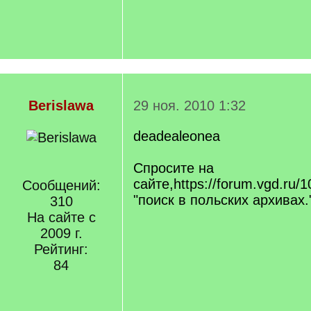
Berislawa
29 ноя. 2010 1:32
deadealeonea
Спросите на
сайте,https://forum.vgd.ru/1
Сообщений:
"поиск в польских архивах.
310
На сайте с
2009 г.
Рейтинг:
84