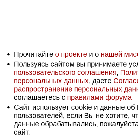
Прочитайте
о проекте
и о
нашей мис
Пользуясь сайтом вы принимаете ус
пользовательского соглашения
,
Поли
персональных данных
, даете
Соглас
распространение персональных дан
соглашаетесь с
правилами форума
Сайт использует cookie и данные об 
пользователей, если Вы не хотите, ч
данные обрабатывались, пожалуйста
сайт.