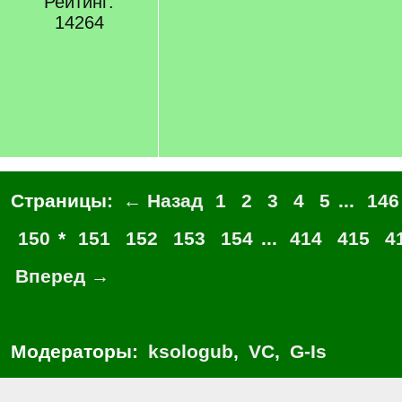
Рейтинг:
14264
Страницы:
← Назад
1
2
3
4
5
...
146
150
*
151
152
153
154
...
414
415
4
Вперед →
Модераторы:
ksologub
,
VC
,
G-Is