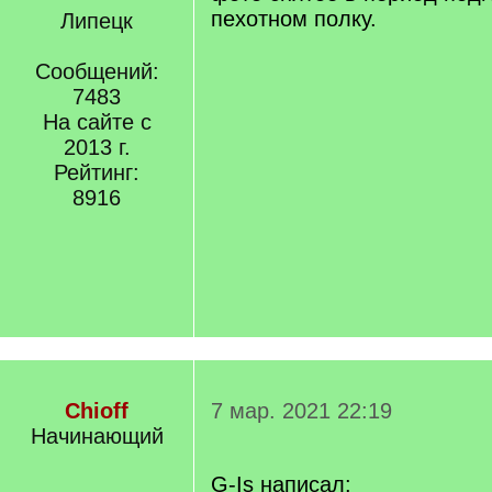
пехотном полку.
Липецк
Сообщений:
7483
На сайте с
2013 г.
Рейтинг:
8916
Chioff
7 мар. 2021 22:19
Начинающий
G-Is написал: