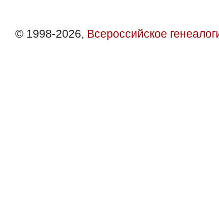
© 1998-2026,
Всероссийское генеалог