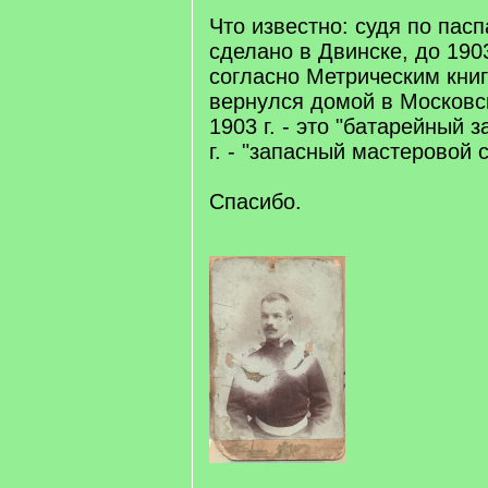
Что известно: судя по пасп
сделано в Двинске, до 1903
согласно Метрическим книг
вернулся домой в Московс
1903 г. - это "батарейный 
г. - "запасный мастеровой 
Спасибо.