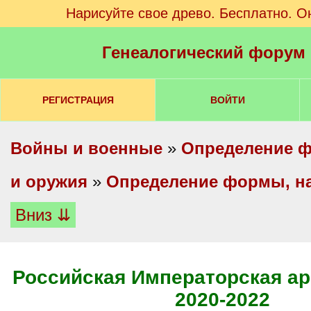
Нарисуйте свое древо. Бесплатно. О
Генеалогический форум
РЕГИСТРАЦИЯ
ВОЙТИ
Войны и военные
»
Определение ф
и оружия
»
Определение формы, на
Вниз ⇊
Российская Императорская ар
2020-2022