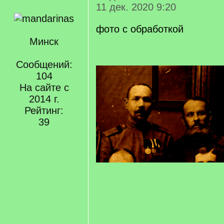
11 дек. 2020 9:20
фото с обработкой
Минск
Сообщений:
104
На сайте с
2014 г.
Рейтинг:
39