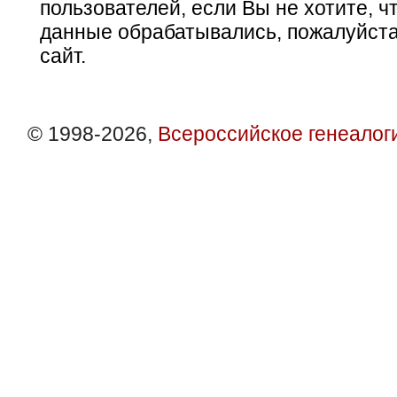
пользователей, если Вы не хотите, ч
данные обрабатывались, пожалуйста
сайт.
© 1998-2026,
Всероссийское генеалог