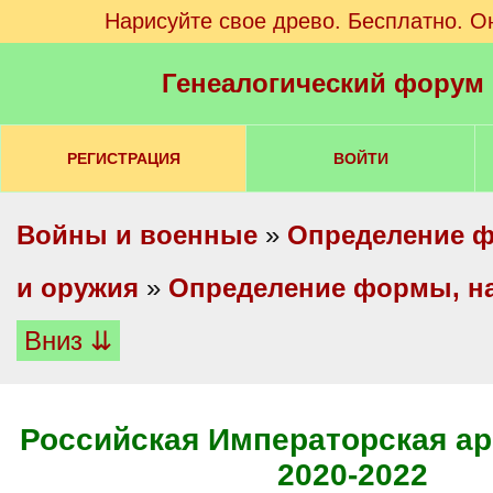
Нарисуйте свое древо. Бесплатно. О
Генеалогический форум
РЕГИСТРАЦИЯ
ВОЙТИ
Войны и военные
»
Определение ф
и оружия
»
Определение формы, на
Вниз ⇊
Российская Императорская ар
2020-2022