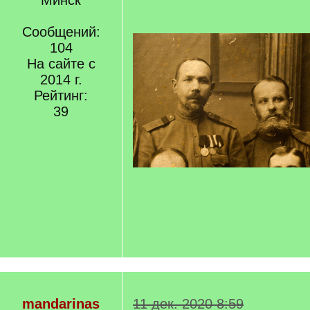
Минск
Сообщений:
104
На сайте с
2014 г.
Рейтинг:
39
mandarinas
11 дек. 2020 8:59