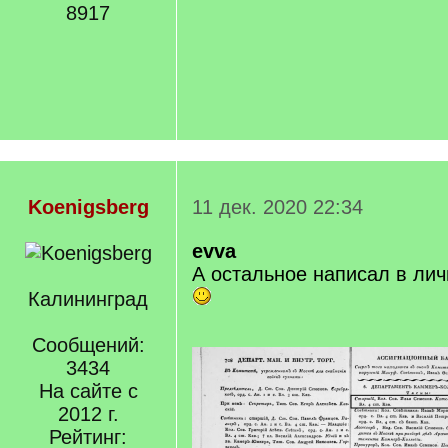
8917
Koenigsberg
11 дек. 2020 22:34
evva
А остальное написал в ли
Калининград
Сообщений:
3434
На сайте с
2012 г.
Рейтинг: