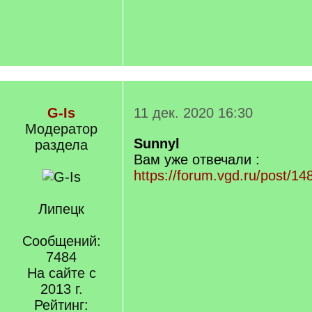
G-Is
11 дек. 2020 16:30
Модератор
Sunnyl
раздела
Вам уже отвечали :
https://forum.vgd.ru/post/
Липецк
Сообщений:
7484
На сайте с
2013 г.
Рейтинг: