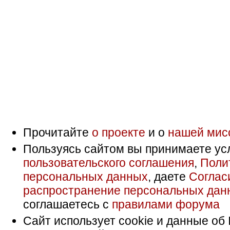
Прочитайте
о проекте
и о
нашей мис
Пользуясь сайтом вы принимаете ус
пользовательского соглашения
,
Поли
персональных данных
, даете
Соглас
распространение персональных дан
соглашаетесь с
правилами форума
Сайт использует cookie и данные об 