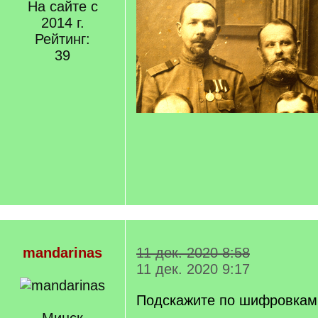
На сайте с
2014 г.
Рейтинг:
39
mandarinas
11 дек. 2020 8:58
11 дек. 2020 9:17
Подскажите по шифровкам