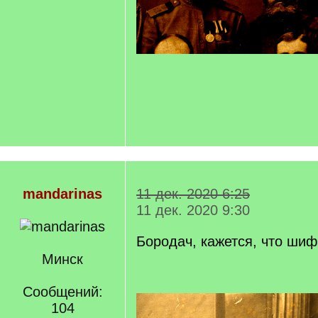
mandarinas
11 дек. 2020 6:25
11 дек. 2020 9:30
Бородач, кажется, что ши
Минск
Сообщений:
104