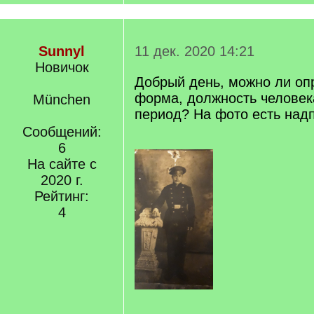
Sunnyl
11 дек. 2020 14:21
Новичок
Добрый день, можно ли опр
форма, должность человек
München
период? На фото есть надп
Сообщений:
6
На сайте с
2020 г.
Рейтинг:
4