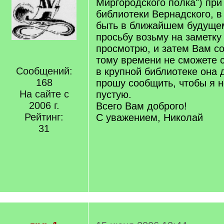
Миргородского полка") пр
библиотеки Вернадского, в
быть в ближайшем будуще
просьбу возьму на заметку 
просмотрю, и затем Вам со
тому времени не сможете 
Сообщений:
в крупной библиотеке она 
168
прошу сообщить, чтобы я н
На сайте с
пустую.
2006 г.
Всего Вам доброго!
Рейтинг:
С уважением, Николай
31