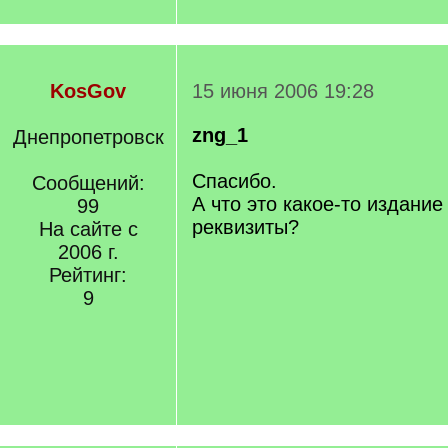
KosGov
15 июня 2006 19:28
zng_1
Днепропетровск
Спасибо.
Сообщений:
А что это какое-то издание
99
реквизиты?
На сайте с
2006 г.
Рейтинг:
9