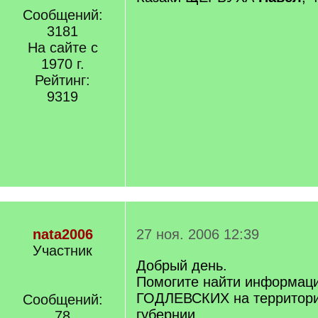
Сообщений:
3181
На сайте с
1970 г.
Рейтинг:
9319
nata2006
27 ноя. 2006 12:39
Участник
Добрый день.
Помогите найти информац
ГОДЛЕВСКИХ на территори
Сообщений:
губернии.
78