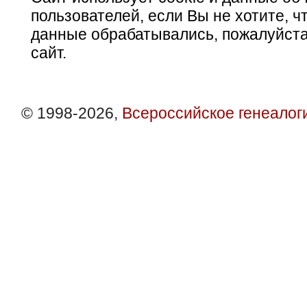
пользователей, если Вы не хотите, ч
данные обрабатывались, пожалуйста
сайт.
© 1998-2026,
Всероссийское генеалог