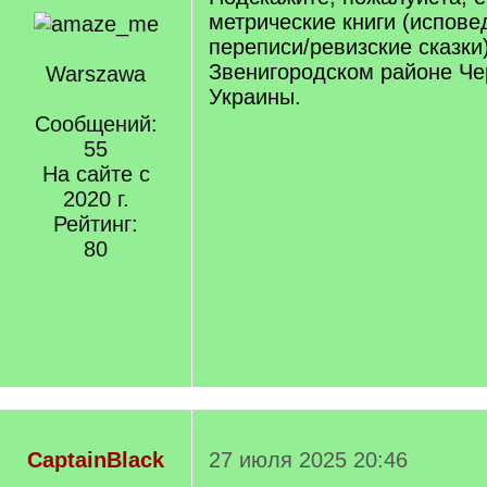
метрические книги (испов
переписи/ревизские сказки
Звенигородском районе Че
Warszawa
Украины.
Сообщений:
55
На сайте с
2020 г.
Рейтинг:
80
CaptainBlack
27 июля 2025 20:46