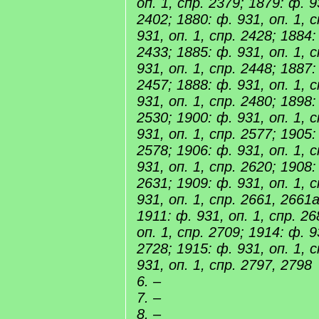
оп. 1, спр. 2379; 1879: ф. 9
2402; 1880: ф. 931, оп. 1, 
931, оп. 1, спр. 2428; 1884:
2433; 1885: ф. 931, оп. 1, 
931, оп. 1, спр. 2448; 1887:
2457; 1888: ф. 931, оп. 1, 
931, оп. 1, спр. 2480; 1898:
2530; 1900: ф. 931, оп. 1, 
931, оп. 1, спр. 2577; 1905:
2578; 1906: ф. 931, оп. 1, 
931, оп. 1, спр. 2620; 1908:
2631; 1909: ф. 931, оп. 1, 
931, оп. 1, спр. 2661, 2661а
1911: ф. 931, оп. 1, спр. 26
оп. 1, спр. 2709; 1914: ф. 9
2728; 1915: ф. 931, оп. 1, 
931, оп. 1, спр. 2797, 2798
6. –
7. –
8. –