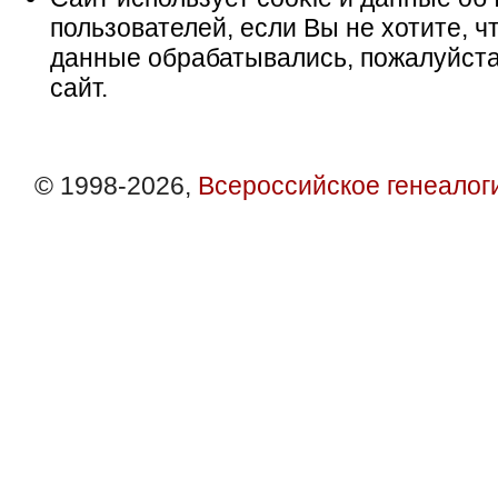
пользователей, если Вы не хотите, ч
данные обрабатывались, пожалуйста
сайт.
© 1998-2026,
Всероссийское генеалог