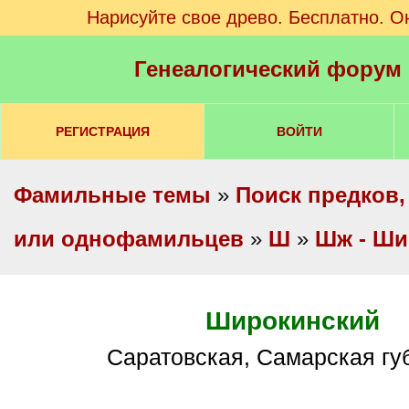
Нарисуйте свое древо. Бесплатно. О
Генеалогический форум
РЕГИСТРАЦИЯ
ВОЙТИ
Фамильные темы
»
Поиск предков,
или однофамильцев
»
Ш
»
Шж - Ши
Широкинский
Саратовская, Самарская г