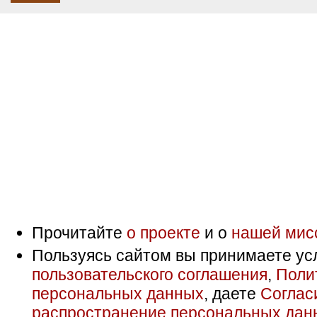
Прочитайте
о проекте
и о
нашей мис
Пользуясь сайтом вы принимаете ус
пользовательского соглашения
,
Поли
персональных данных
, даете
Соглас
распространение персональных дан