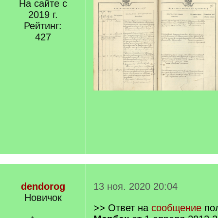
На сайте с
2019 г.
Рейтинг:
427
dendorog
13 ноя. 2020 20:04
Новичок
>> Ответ на
сообщение
пол