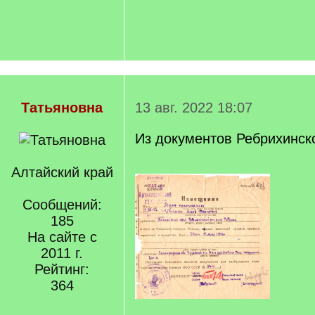
Татьяновна
13 авг. 2022 18:07
Из документов Ребрихинск
Алтайский край
Сообщений:
185
На сайте с
2011 г.
Рейтинг:
364