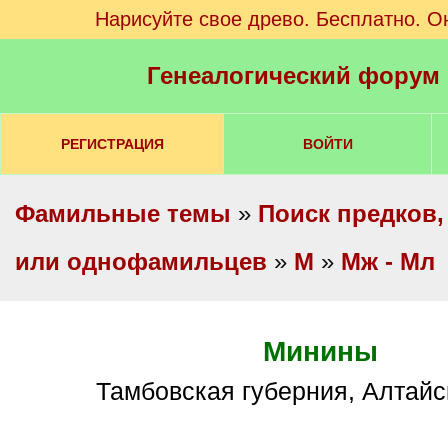
Нарисуйте свое древо. Бесплатно. О
Генеалогический форум
РЕГИСТРАЦИЯ
ВОЙТИ
Фамильные темы
»
Поиск предков,
или однофамильцев
»
М
»
Мж - Мл
Минины
Тамбовская губерния, Алтайс