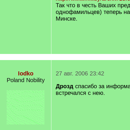
Так что в честь Ваших пред
однофамильцев) теперь на
Минске.
Iodko
27 авг. 2006 23:42
Poland Nobility
Дрозд
спасибо за информа
встречался с нею.