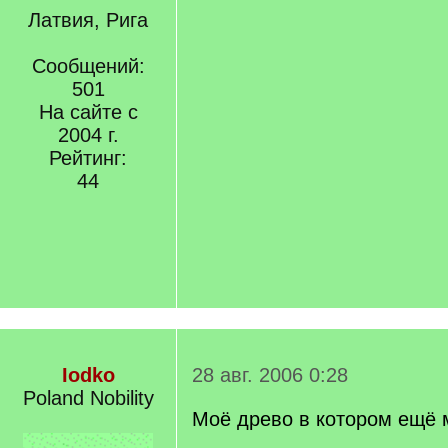
Латвия, Рига
Сообщений:
501
На сайте с
2004 г.
Рейтинг:
44
Iodko
28 авг. 2006 0:28
Poland Nobility
Моё древо в котором ещё 