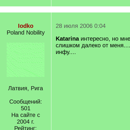
Iodko
28 июля 2006 0:04
Poland Nobility
Katarina
интересно, но мне
слишком далеко от меня....
инфу....
Латвия, Рига
Сообщений:
501
На сайте с
2004 г.
Рейтинг: