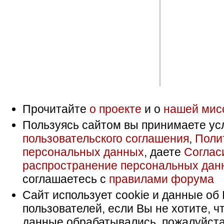
Прочитайте
о проекте
и о
нашей мис
Пользуясь сайтом вы принимаете ус
пользовательского соглашения
,
Поли
персональных данных
, даете
Соглас
распространение персональных дан
соглашаетесь с
правилами форума
Сайт использует cookie и данные об 
пользователей, если Вы не хотите, ч
данные обрабатывались, пожалуйста