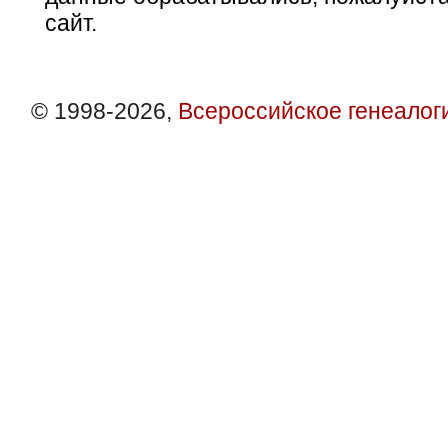
сайт.
© 1998-2026,
Всероссийское генеалог