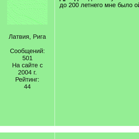
до 200 летнего мне было ой 
Латвия, Рига
Сообщений:
501
На сайте с
2004 г.
Рейтинг:
44