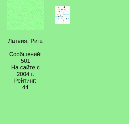
Латвия, Рига
Сообщений:
501
На сайте с
2004 г.
Рейтинг:
44