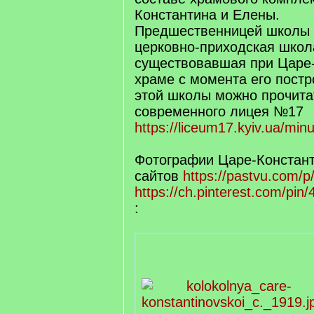
Константина и Елены.
Предшественницей школы
церковно-приходская школ
существовавшая при Царе
храме с момента его постр
этой школы можно прочита
современного лицея №17
https://liceum17.kyiv.ua/minul
Фотографии Царе-Констант
сайтов
https://pastvu.com/
https://ch.pinterest.com/pi
: