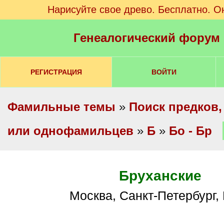
Нарисуйте свое древо. Бесплатно. О
Генеалогический форум
РЕГИСТРАЦИЯ
ВОЙТИ
Фамильные темы
»
Поиск предков,
или однофамильцев
»
Б
»
Бо - Бр
Бруханские
Москва, Санкт-Петербург,