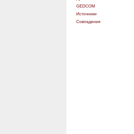
GEDCOM
Источники
Совпадения