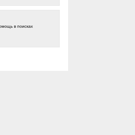
омощь в поисках