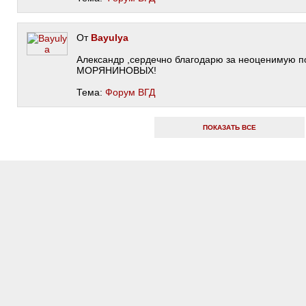
От
Bayulya
Александр ,сердечно благодарю за неоценимую п
МОРЯНИНОВЫХ!
Тема:
Форум ВГД
ПОКАЗАТЬ ВСЕ