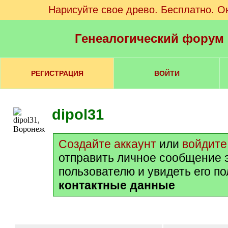
Нарисуйте свое древо. Бесплатно. О
Генеалогический форум
РЕГИСТРАЦИЯ
ВОЙТИ
dipol31
Создайте аккаунт
или
войдите
отправить личное сообщение 
пользователю и увидеть его п
контактные данные