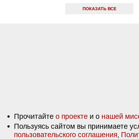
ПОКАЗАТЬ ВСЕ
Прочитайте
о проекте
и о
нашей мис
Пользуясь сайтом вы принимаете ус
пользовательского соглашения
,
Поли