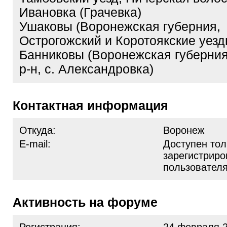
Ивановка (Грачевка)
Ушаковы (Воронежская губерния,
Острогожский и Коротоякские уезд
Банниковы (Воронежская губерния
р-н, с. Александровка)
Контактная информация
Откуда:
Воронеж
E-mail:
Доступен тол
зарегистрир
пользовател
Активность на форуме