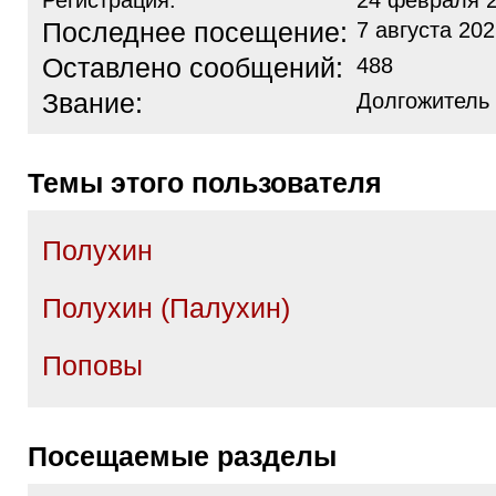
Регистрация:
24 февраля 2
Последнее посещение:
7 августа 202
Оставлено сообщений:
488
Звание:
Долгожитель
Темы этого пользователя
Полухин
Полухин (Палухин)
Поповы
Посещаемые разделы