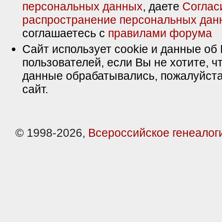
персональных данных
, даете
Соглас
распространение персональных дан
соглашаетесь с
правилами форума
Сайт использует cookie и данные об 
пользователей, если Вы не хотите, ч
данные обрабатывались, пожалуйста
сайт.
© 1998-2026,
Всероссийское генеалог