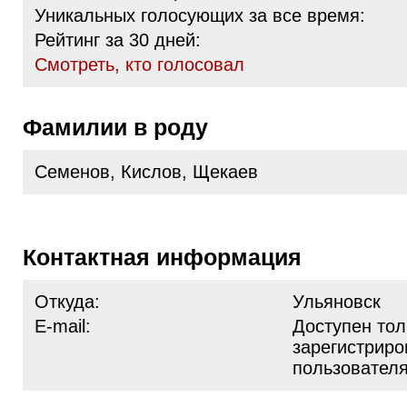
Уникальных голосующих за все время:
Рейтинг за 30 дней:
Cмотреть, кто голосовал
Фамилии в роду
Семенов, Кислов, Щекаев
Контактная информация
Откуда:
Ульяновск
E-mail:
Доступен тол
зарегистрир
пользовател