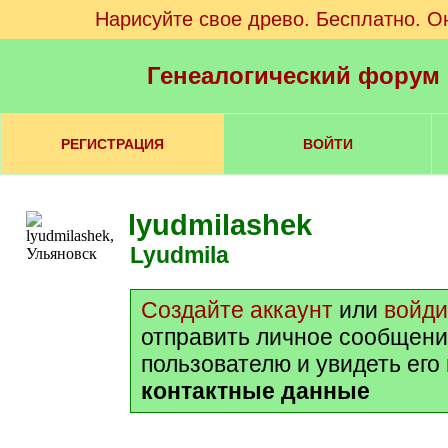
Нарисуйте свое древо. Бесплатно. О
Генеалогический форум
РЕГИСТРАЦИЯ
ВОЙТИ
lyudmilashek
Lyudmila
Создайте аккаунт
или
войди
отправить личное сообщени
пользователю и увидеть его
контактные данные