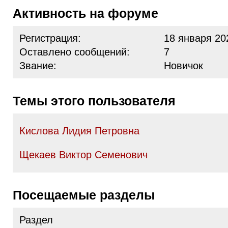
Активность на форуме
Регистрация:
18 января 20
Оставлено сообщений:
7
Звание:
Новичок
Темы этого пользователя
Кислова Лидия Петровна
Щекаев Виктор Семенович
Посещаемые разделы
Раздел