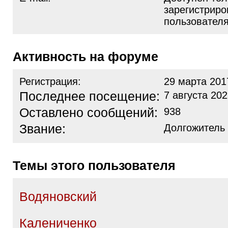
зарегистрир
пользовател
Активность на форуме
Регистрация:
29 марта 201
Последнее посещение:
7 августа 202
Оставлено сообщений:
938
Звание:
Долгожитель
Темы этого пользователя
Водяновский
Калениченко