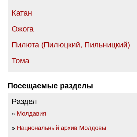
Катан
Ожога
Пилюта (Пилюцкий, Пильницкий)
Тома
Посещаемые разделы
Раздел
»
Молдавия
»
Национальный архив Молдовы