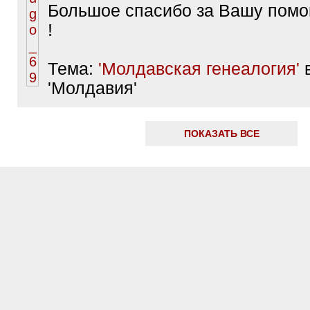
Большое спасибо за Вашу помо
!
Тема:
'Молдавская генеалогия'
в
'Молдавия'
ПОКАЗАТЬ ВСЕ