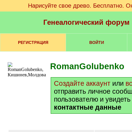
Нарисуйте свое древо. Бесплатно. О
Генеалогический форум
РЕГИСТРАЦИЯ
ВОЙТИ
RomanGolubenko
Создайте аккаунт
или
в
отправить личное сооб
пользователю и увидеть
контактные данные