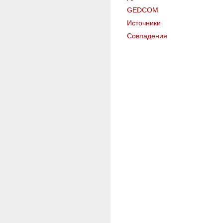
GEDCOM
Источники
Совпадения