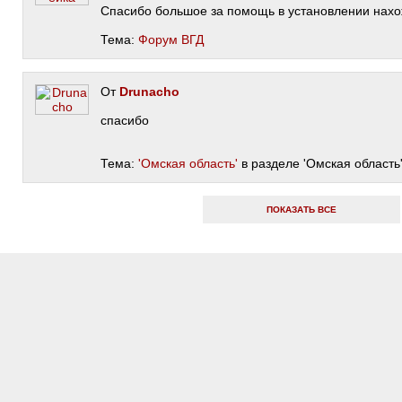
Спасибо большое за помощь в установлении нахо
Тема:
Форум ВГД
От
Drunacho
спасибо
Тема:
'Омская область'
в разделе 'Омская область
ПОКАЗАТЬ ВСЕ