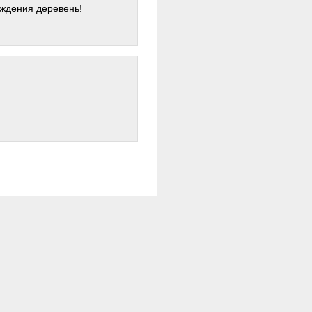
ждения деревень!
'