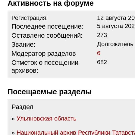
Активность на форуме
Регистрация:
12 августа 20
Последнее посещение:
5 августа 202
Оставлено сообщений:
273
Звание:
Долгожитель
Модератор разделов
6
Отметок о посещении
682
архивов:
Посещаемые разделы
Раздел
»
Ульяновская область
»
Национальный архив Республики Татарст