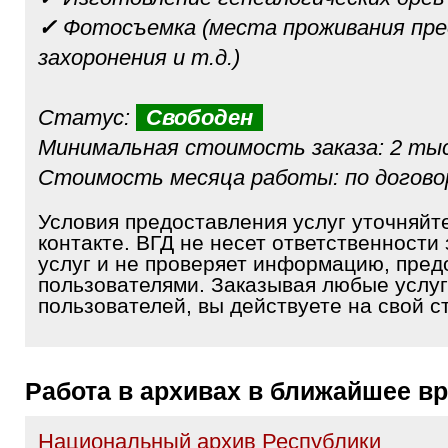
✓
Фотосъемка (места проживания пре
захоронения и т.д.)
Статус:
Свободен
Минимальная стоимость заказа: 2 тыс
Стоимость месяца работы: по догов
Условия предоставления услуг уточняйт
контакте. ВГД не несет ответственности 
услуг и не проверяет информацию, пре
пользователями. Заказывая любые услуг
пользователей, вы действуете на свой ст
Работа в архивах в ближайшее в
Национальный архив Республики