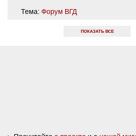
Тема:
Форум ВГД
ПОКАЗАТЬ ВСЕ