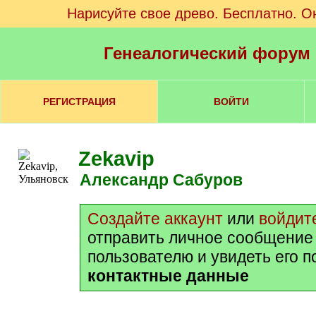
Нарисуйте свое древо. Бесплатно. О
Генеалогический форум
РЕГИСТРАЦИЯ
ВОЙТИ
Zekavip
Александр Сабуров
Создайте аккаунт
или
войдит
отправить личное сообщение
пользователю и увидеть его 
контактные данные