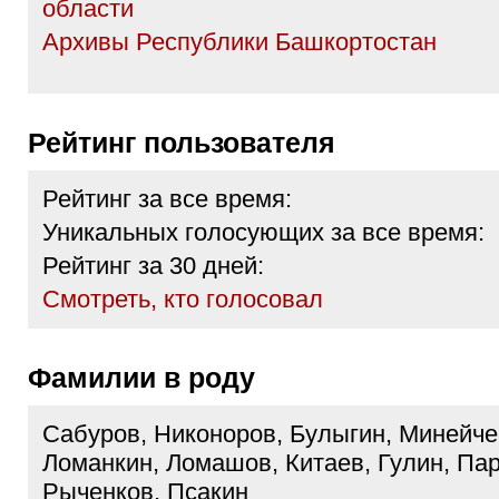
области
Архивы Республики Башкортостан
Рейтинг пользователя
Рейтинг за все время:
Уникальных голосующих за все время:
Рейтинг за 30 дней:
Cмотреть, кто голосовал
Фамилии в роду
Сабуров, Никоноров, Булыгин, Минейчев
Ломанкин, Ломашов, Китаев, Гулин, Пар
Рыченков, Псакин