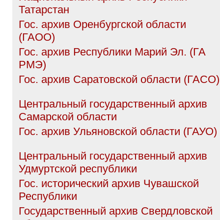
Татарстан
Гос. архив Оренбургской области
(ГАОО)
Гос. архив Республики Марий Эл. (ГА
РМЭ)
Гос. архив Саратовской области (ГАСО)
Центральный государственный архив
Самарской области
Гос. архив Ульяновской области (ГАУО)
Центральный государственный архив
Удмуртской республики
Гос. исторический архив Чувашской
Республики
Государственный архив Свердловской