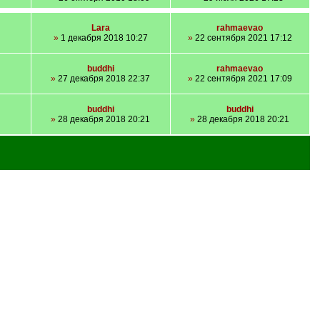
Lara
rahmaevao
»
1 декабря 2018 10:27
»
22 сентября 2021 17:12
buddhi
rahmaevao
»
27 декабря 2018 22:37
»
22 сентября 2021 17:09
buddhi
buddhi
»
28 декабря 2018 20:21
»
28 декабря 2018 20:21