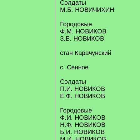
Солдаты
М.Б. НОВИЧИХИН
Городовые
Ф.М. НОВИКОВ
З.Б. НОВИКОВ
стан Карачунский
с. Сенное
Солдаты
П.И. НОВИКОВ
Е.Ф. НОВИКОВ
Городовые
Ф.И. НОВИКОВ
Н.Ф. НОВИКОВ
Б.И. НОВИКОВ
М.И. НОВИКОВ