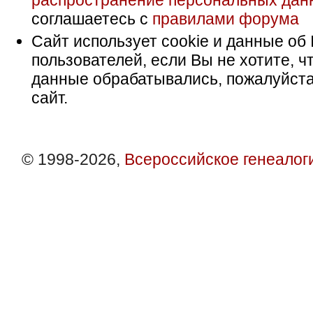
распространение персональных дан
соглашаетесь с
правилами форума
Сайт использует cookie и данные об 
пользователей, если Вы не хотите, ч
данные обрабатывались, пожалуйста
сайт.
© 1998-2026,
Всероссийское генеалог