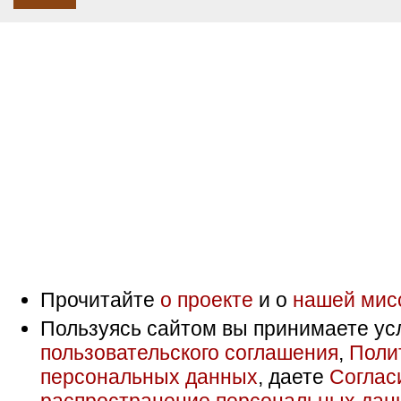
Прочитайте
о проекте
и о
нашей мис
Пользуясь сайтом вы принимаете ус
пользовательского соглашения
,
Поли
персональных данных
, даете
Соглас