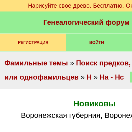
Нарисуйте свое древо. Бесплатно. О
Генеалогический форум
РЕГИСТРАЦИЯ
ВОЙТИ
Фамильные темы
»
Поиск предков,
или однофамильцев
»
Н
»
На - Нс
Новиковы
Воронежская губерния, Вороне