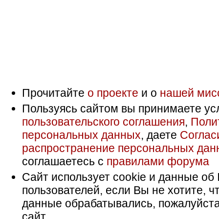
Прочитайте
о проекте
и о
нашей мис
Пользуясь сайтом вы принимаете ус
пользовательского соглашения
,
Поли
персональных данных
, даете
Соглас
распространение персональных дан
соглашаетесь с
правилами форума
Сайт использует cookie и данные об 
пользователей, если Вы не хотите, ч
данные обрабатывались, пожалуйста
сайт.