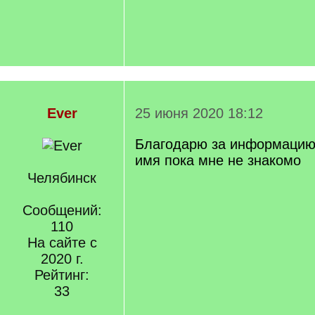
Ever
25 июня 2020 18:12
Благодарю за информацию.
имя пока мне не знакомо
Челябинск
Сообщений:
110
На сайте с
2020 г.
Рейтинг:
33