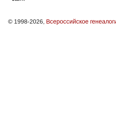
© 1998-2026,
Всероссийское генеалог