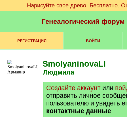
Нарисуйте свое древо. Бесплатно. О
Генеалогический форум
РЕГИСТРАЦИЯ
ВОЙТИ
SmolyaninovaLI
Людмила
Создайте аккаунт
или
вой
отправить личное сообще
пользователю и увидеть е
контактные данные