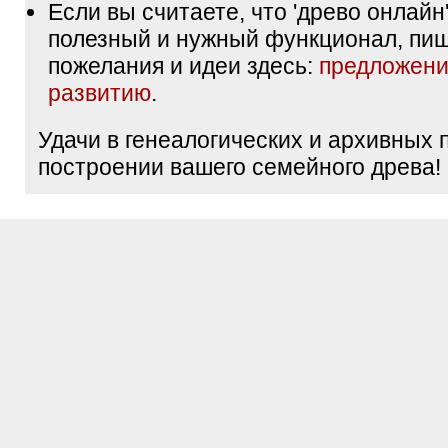
Если вы считаете, что 'древо онлайн'
полезный и нужный функционал, пи
пожелания и идеи здесь:
предложени
развитию
.
Удачи в генеалогических и архивных 
построении вашего семейного древа!