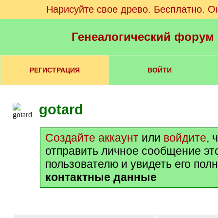
Нарисуйте свое древо. Бесплатно. О
Генеалогический форум
РЕГИСТРАЦИЯ
ВОЙТИ
gotard
Создайте аккаунт
или
войдите
, 
отправить личное сообщение эт
пользователю и увидеть его пол
контактные данные