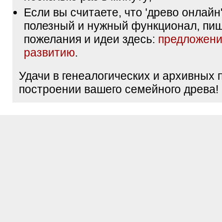
Если вы считаете, что 'древо онлайн'
полезный и нужный функционал, пи
пожелания и идеи здесь:
предложени
развитию
.
Удачи в генеалогических и архивных 
построении вашего семейного древа!