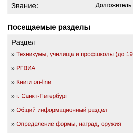
Звание:
Долгожитель
Посещаемые разделы
Раздел
»
Техникумы, училища и профшколы (до 19
»
РГВИА
»
Книги on-line
»
г. Санкт-Петербург
»
Общий информационный раздел
»
Определение формы, наград, оружия