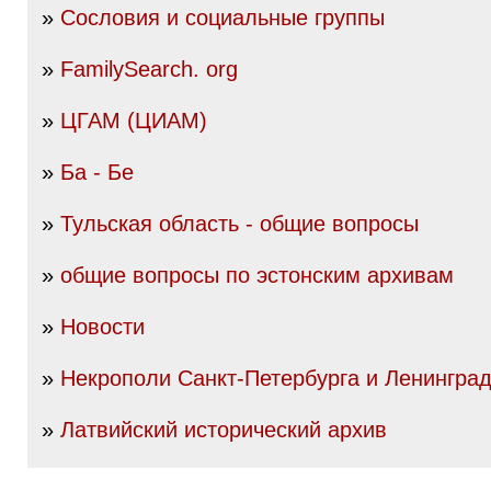
»
Сословия и социальные группы
»
FamilySearch. org
»
ЦГАМ (ЦИАМ)
»
Ба - Бе
»
Тульская область - общие вопросы
»
общие вопросы по эстонским архивам
»
Новости
»
Некрополи Санкт-Петербурга и Ленинград
»
Латвийский исторический архив