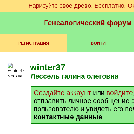
Нарисуйте свое древо. Бесплатно. О
Генеалогический форум
РЕГИСТРАЦИЯ
ВОЙТИ
winter37
лессель галина олеговна
Создайте аккаунт
или
войдите
отправить личное сообщение 
пользователю и увидеть его п
контактные данные