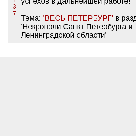
успехов в дальнейшей работе!
Тема:
'ВЕСЬ ПЕТЕРБУРГ'
в раз
'Некрополи Санкт-Петербурга и
Ленинградской области'