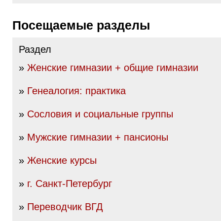
Посещаемые разделы
Раздел
»
Женские гимназии + общие гимназии
»
Генеалогия: практика
»
Сословия и социальные группы
»
Мужские гимназии + пансионы
»
Женские курсы
»
г. Санкт-Петербург
»
Переводчик ВГД