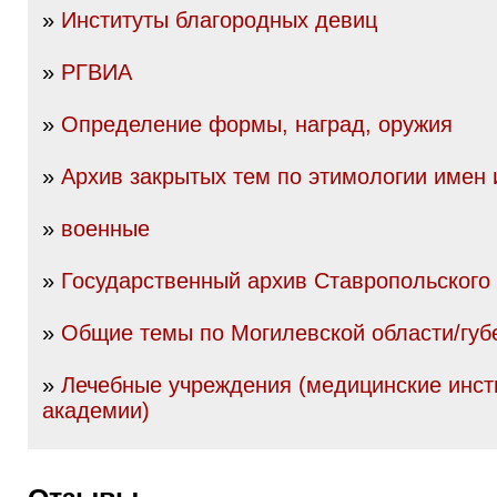
»
Институты благородных девиц
»
РГВИА
»
Определение формы, наград, оружия
»
Архив закрытых тем по этимологии имен
»
военные
»
Государственный архив Ставропольского
»
Общие темы по Могилевской области/губ
»
Лечебные учреждения (медицинские инст
академии)