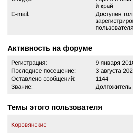
й край
E-mail:
Доступен тол
зарегистрир
пользовател
Активность на форуме
Регистрация:
9 января 201
Последнее посещение:
3 августа 202
Оставлено сообщений:
1144
Звание:
Долгожитель
Темы этого пользователя
Коровянские