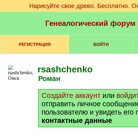
Нарисуйте свое древо. Бесплатно. О
Генеалогический форум
РЕГИСТРАЦИЯ
ВОЙТИ
rsashchenko
Роман
Создайте аккаунт
или
войди
отправить личное сообщени
пользователю и увидеть его
контактные данные