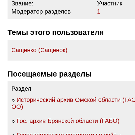
Звание:
Участник
Модератор разделов
1
Темы этого пользователя
Сащенко (Сащенок)
Посещаемые разделы
Раздел
»
Исторический архив Омской области (Г
ОО)
»
Гос. архив Брянской области (ГАБО)