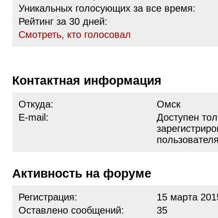
Уникальных голосующих за все время:
Рейтинг за 30 дней:
Cмотреть, кто голосовал
Контактная информация
Откуда:
Омск
E-mail:
Доступен тол
зарегистрир
пользовател
Активность на форуме
Регистрация:
15 марта 201
Оставлено сообщений:
35