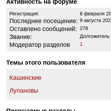
Активность на форуме
Регистрация:
8 февраля 20
Последнее посещение:
9 августа 202
Оставлено сообщений:
278
Звание:
Долгожитель
Модератор разделов
1
Темы этого пользователя
Кашинские
Лупановы
Посещаемые разделы