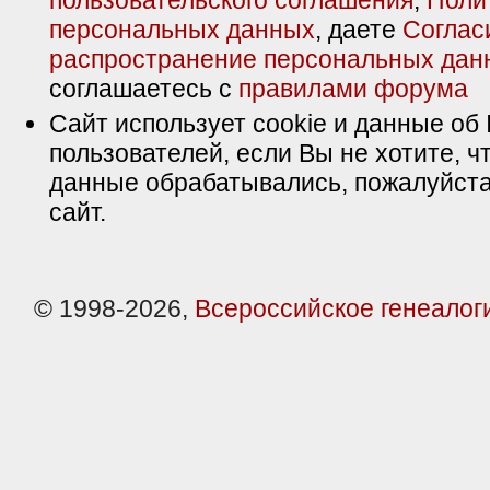
пользовательского соглашения
,
Поли
персональных данных
, даете
Соглас
распространение персональных дан
соглашаетесь с
правилами форума
Сайт использует cookie и данные об 
пользователей, если Вы не хотите, ч
данные обрабатывались, пожалуйста
сайт.
© 1998-2026,
Всероссийское генеалог