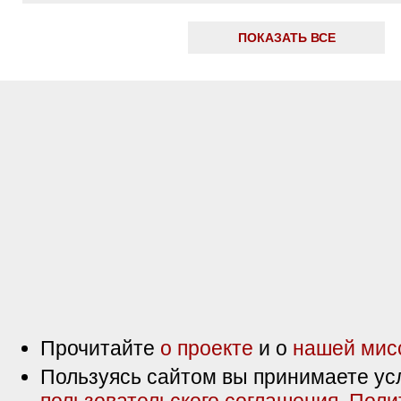
ПОКАЗАТЬ ВСЕ
Прочитайте
о проекте
и о
нашей мис
Пользуясь сайтом вы принимаете ус