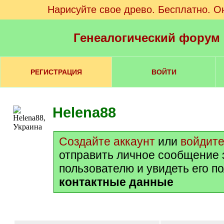
Нарисуйте свое древо. Бесплатно. О
Генеалогический форум
РЕГИСТРАЦИЯ
ВОЙТИ
Helena88
Создайте аккаунт
или
войдит
отправить личное сообщение 
пользователю и увидеть его п
контактные данные