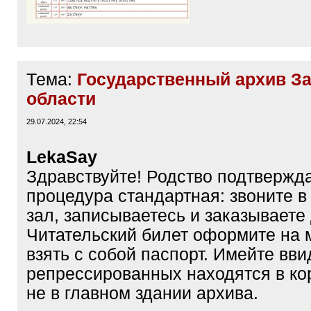
Тема:
Государственный архив З
области
29.07.2024, 22:54
LekaSay
Здравствуйте! Родство подтвержда
процедура стандартная: звоните в
зал, записываетесь и заказываете
Читательский билет оформите на 
взять с собой паспорт. Имейте вви
репрессированных находятся в ко
не в главном здании архива.