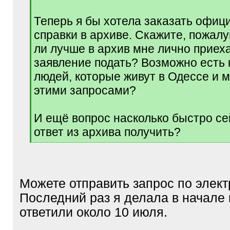
Теперь я бы хотела заказать офи
справки в архиве. Скажите, пожалу
ли лучше в архив мне лично приеха
заявление подать? Возможно есть 
людей, которые живут в Одессе и м
этими запросами?
И ещё вопрос насколько быстро с
ответ из архива получить?
[
/
q
]
Можете отправить запрос по элект
Последний раз я делала в начале
ответили около 10 июля.