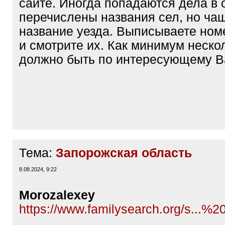
сайте. Иногда попадаются дела в 
перечислены названия сел, но чащ
название уезда. Выписываете ном
и смотрите их. Как минимум неско
должно быть по интересующему В
Тема:
Запорожская область
8.08.2024, 9:22
Morozalexey
https://www.familysearch.org/s...%2