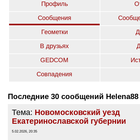
Профиль
О
Сообщения
Сообще
Геометки
Д
В друзьях
GEDCOM
Ис
Совпадения
Последние 30 сообщений Helena88
Тема:
Новомосковский уезд
Екатеринославской губернии
5.02.2026, 20:35