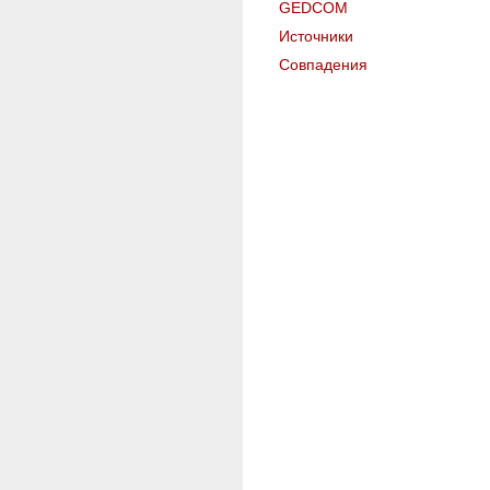
GEDCOM
Источники
Совпадения