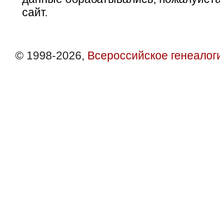
сайт.
© 1998-2026,
Всероссийское генеалог