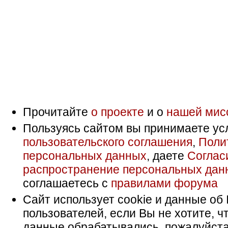
Прочитайте
о проекте
и о
нашей мис
Пользуясь сайтом вы принимаете ус
пользовательского соглашения
,
Поли
персональных данных
, даете
Соглас
распространение персональных дан
соглашаетесь с
правилами форума
Сайт использует cookie и данные об 
пользователей, если Вы не хотите, ч
данные обрабатывались, пожалуйста