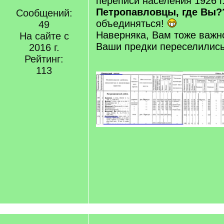
переписи населения 1926 г.
Петропавловцы, где Вы?
Сообщений:
объединяться!
49
Наверняка, Вам тоже важно
На сайте с
Ваши предки переселились 
2016 г.
Рейтинг:
113