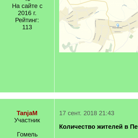
На сайте с
2016 г.
Рейтинг:
113
TanjaM
17 сент. 2018 21:43
Участник
Количество жителей в П
Гомель