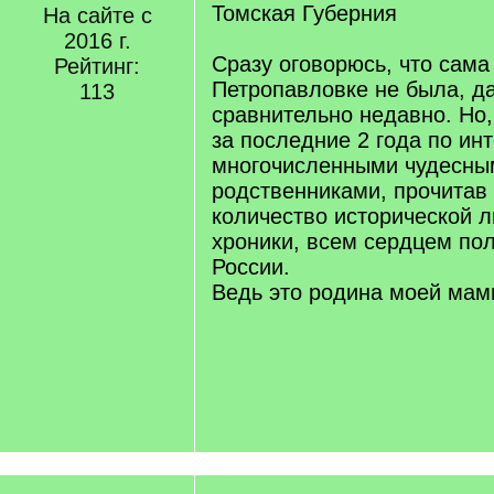
Томская Губерния
На сайте с
2016 г.
Сразу оговорюсь, что сама
Рейтинг:
Петропавловке не была, да
113
сравнительно недавно. Но
за последние 2 года по инт
многочисленными чудесны
родственниками, прочитав 
количество исторической л
хроники, всем сердцем пол
России.
Ведь это родина моей мам