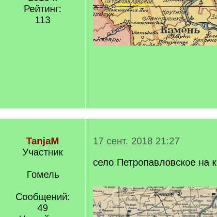
Рейтинг:
113
TanjaM
17 сент. 2018 21:27
Участник
село Петропавловское на к
Гомель
Сообщений:
49