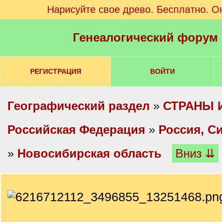
Нарисуйте свое древо. Бесплатно. О
Генеалогический форум
РЕГИСТРАЦИЯ
ВОЙТИ
Географический раздел
»
СТРАНЫ 
Российская Федерация
»
Россия, С
»
Новосибирская область
Вниз ⇊