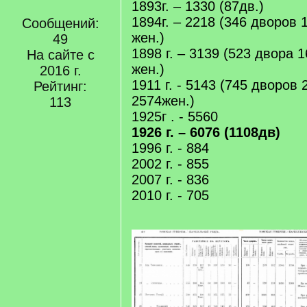
1893г. – 1330 (87дв.)
1894г. – 2218 (346 дворов 
Сообщений:
жен.)
49
1898 г. – 3139 (523 двора 
На сайте с
жен.)
2016 г.
1911 г. - 5143 (745 дворов
Рейтинг:
2574жен.)
113
1925г . - 5560
1926 г. – 6076 (1108дв)
1996 г. - 884
2002 г. - 855
2007 г. - 836
2010 г. - 705