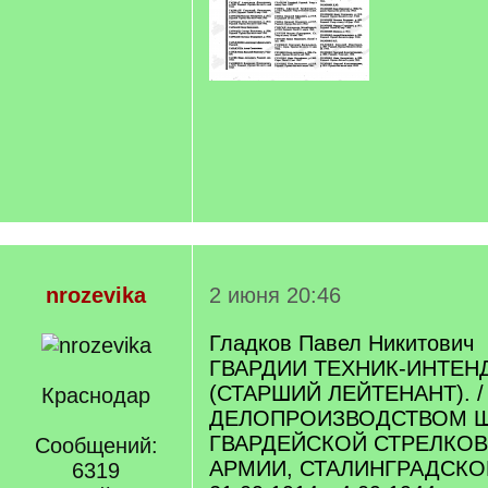
nrozevika
2 июня 20:46
Гладков Павел Никитович
ГВАРДИИ ТЕХНИК-ИНТЕНД
(СТАРШИЙ ЛЕЙТЕНАНТ).
Краснодар
ДЕЛОПРОИЗВОДСТВОМ Ш
ГВАРДЕЙСКОЙ СТРЕЛКОВ
Сообщений:
АРМИИ, СТАЛИНГРАДСКО
6319