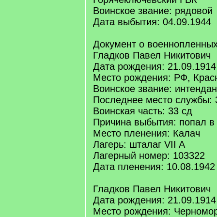
Воинское звание: рядовой
Дата выбытия: 04.09.1944
Документ о военнопленных
Гладков Павел Никитович
Дата рождения: 21.09.1914
Место рождения: РФ, Крас
Воинское звание: интендан
Последнее место службы: 
Воинская часть: 33 сд
Причина выбытия: попал в
Место пленения: Калач
Лагерь: шталаг VII A
Лагерный номер: 103322
Дата пленения: 10.08.1942
Гладков Павел Никитович
Дата рождения: 21.09.1914
Место рождения: Черномо