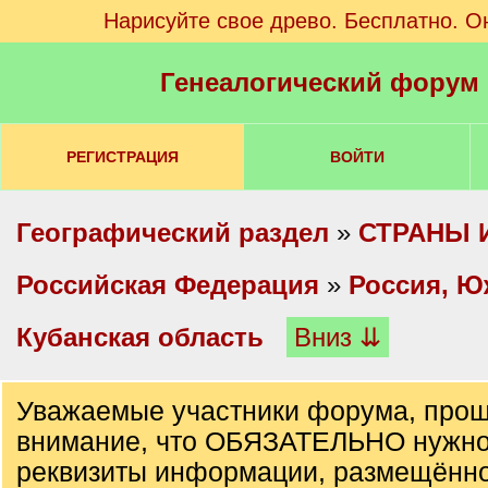
Нарисуйте свое древо. Бесплатно. О
Генеалогический форум
РЕГИСТРАЦИЯ
ВОЙТИ
Географический раздел
»
СТРАНЫ 
Российская Федерация
»
Россия, Ю
Кубанская область
Вниз ⇊
Уважаемые участники форума, прош
внимание, что ОБЯЗАТЕЛЬНО нужно
реквизиты информации, размещённо