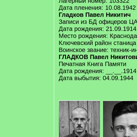
Лагерный номер: 103322
Дата пленения: 10.08.1942
Гладков Павел Никитич
Записи из БД офицеров Ц
Дата рождения: 21.09.1914
Место рождения: Краснода
Ключевский район станица
Воинское звание: техник-и
ГЛАДКОВ Павел Никитов
Печатная Книга Памяти
Дата рождения: __.__.1914
Дата выбытия: 04.09.1944