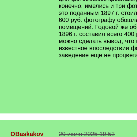
конечно, имелись и три фо
это поданным 1897 г. стоил
600 руб. фотографу обошл
помещений. Годовой же об
1896 г. составил всего 400 
можно сделать вывод, что 
известное впоследствии ф
заведение еще не процвет
OBaskakov
20 июля 2025 19:52