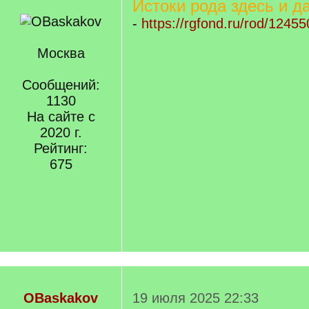
Истоки рода здесь и д
-
https://rgfond.ru/rod/124
Москва
Сообщений:
1130
На сайте с
2020 г.
Рейтинг:
675
OBaskakov
19 июля 2025 22:33