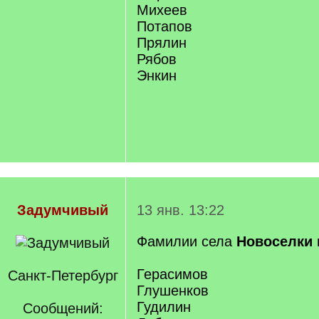
Михеев
Потапов
Прялин
Рябов
Энкин
Задумчивый
13 янв. 13:22
Фамилии села
Новоселки
Герасимов
Санкт-Петербург
Глушенков
Гудилин
Сообщений: