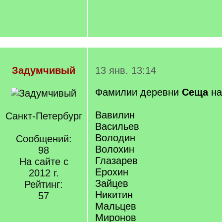
Задумчивый
13 янв. 13:14
Фамилии деревни
Сеща
на
Вавилин
Санкт-Петербург
Васильев
Володин
Сообщений:
Волохин
98
Глазарев
На сайте с
Ерохин
2012 г.
Зайцев
Рейтинг:
Никитин
57
Мальцев
Миронов