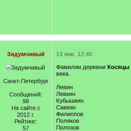
Задумчивый
13 янв. 12:40
Фамилии деревни
Косяцы
века.
Санкт-Петербург
Левин
Левкин
Сообщений:
Кубышкин
98
Савкин
На сайте с
Филиппов
2012 г.
Поляков
Рейтинг:
Полозов
57