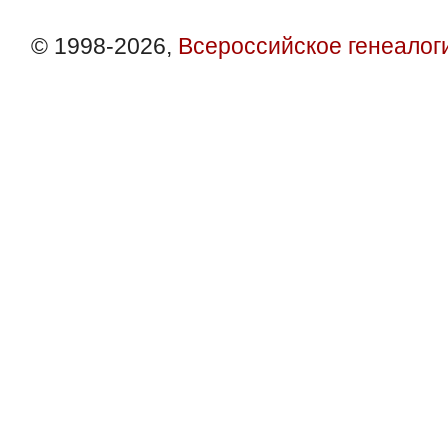
© 1998-2026,
Всероссийское генеалог