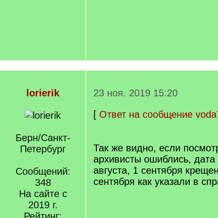
lorierik
23 ноя. 2019 15:20
[
Ответ на сообщение voda
Берн/Санкт-
Так же видно, если посмот
Петербург
архивисты ошиблись, дата
августа, 1 сентября крещен
Сообщений:
сентября как указали в спр
348
На сайте с
2019 г.
Рейтинг: