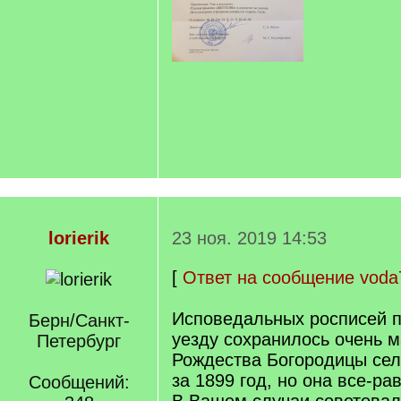
lorierik
23 ноя. 2019 14:53
[
Ответ на сообщение voda
Исповедальных росписей п
Берн/Санкт-
уезду сохранилось очень м
Петербург
Рождества Богородицы сел
за 1899 год, но она все-р
Сообщений: